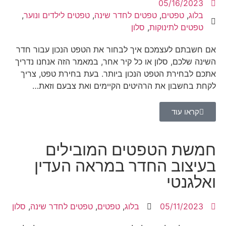
05/16/2023
בלוג
,
טפטים
,
טפטים לחדר שינה
,
טפטים לילדים ונוער
,
טפטים לתינוקות
,
סלון
אם חשבתם לעצמכם איך לבחור את הטפט הנכון עבור חדר
השינה שלכם, סלון או כל קיר אחר, במאמר הזה אנחנו נדריך
אתכם לבחירת הטפט הנכון ביותר. בעת בחירת טפט, צריך
לקחת בחשבון את הרהיטים הקיימים ואת צבעם וזאת…
קראו עוד
חמשת הטפטים המובילים
בעיצוב החדר במראה העדין
ואלגנטי
05/11/2023
בלוג
,
טפטים
,
טפטים לחדר שינה
,
סלון