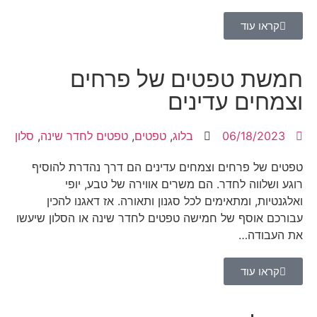
קראו עוד
חמשת טפטים של פרחים
וצמחים עדינים
06/18/2023
בלוג
,
טפטים
,
טפטים לחדר שינה
,
סלון
טפטים של פרחים וצמחים עדינים הם דרך נהדרת להוסיף
רוגע ושלווה לחדר. הם משרים אווירה של טבע, יופי
ואלגנטיות, ומתאימים לכל סגנון ותאורה. אז דאגנו להכין
עבורכם אוסף של חמישה טפטים לחדר שינה או הסלון שיעשו
את העבודה…
קראו עוד