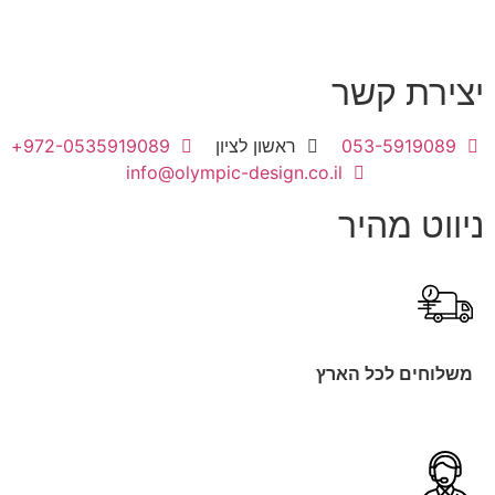
יצירת קשר
053-5919089
ראשון לציון
972-0535919089+
info@olympic-design.co.il
ניווט מהיר
משלוחים לכל הארץ