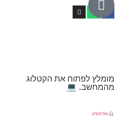
מומלץ לפתוח את הקטלוג
מהמחשב. 💻
אולימפיק