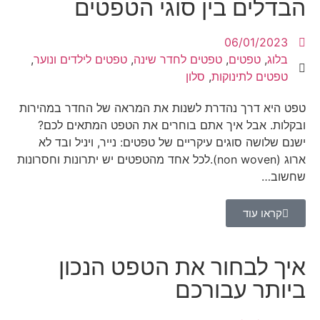
הבדלים בין סוגי הטפטים
06/01/2023
בלוג
,
טפטים
,
טפטים לחדר שינה
,
טפטים לילדים ונוער
,
טפטים לתינוקות
,
סלון
טפט היא דרך נהדרת לשנות את המראה של החדר במהירות
ובקלות. אבל איך אתם בוחרים את הטפט המתאים לכם?
ישנם שלושה סוגים עיקריים של טפטים: נייר, ויניל ובד לא
ארוג (non woven).לכל אחד מהטפטים יש יתרונות וחסרונות
שחשוב…
קראו עוד
איך לבחור את הטפט הנכון
ביותר עבורכם