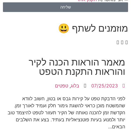
שליחה
מוזמנים לשתף 😃
מאמר הוראות הכנה לקיר
והוראות התקנת הטפט
07/25/2023
בלוג
,
טפטים
לפני הדבקת טפט על קירות גבס או בטון, חשוב לוודא
שהמשטח מוכן כראוי להשגת גימור חלק ועמיד לאורך זמן.
הקדשת זמן להכנה נאותה של הקיר תעזור לטפט להיצמד טוב
יותר ולמנוע בעיות פוטנציאליות בעתיד. בצע את השלבים
הבאים…