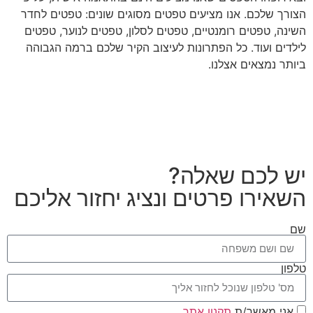
הצורך שלכם. אנו מציעים טפטים מסוגים שונים: טפטים לחדר
השינה, טפטים רומנטיים, טפטים לסלון, טפטים לנוער, טפטים
לילדים ועוד. כל הפתרונות לעיצוב הקיר שלכם ברמה הגבוהה
ביותר נמצאים אצלנו.
יש לכם שאלה?
השאירו פרטים ונציג יחזור אליכם
שם
טלפון
אני מאשר/ת
תקנון אתר