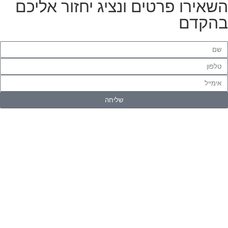
השאירו פרטים ונציג יחזור אליכם
בהקדם
שליחה