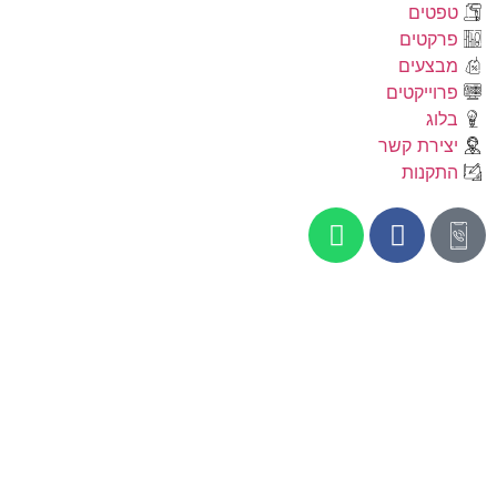
טפטים
פרקטים
מבצעים
פרוייקטים
בלוג
יצירת קשר
התקנות