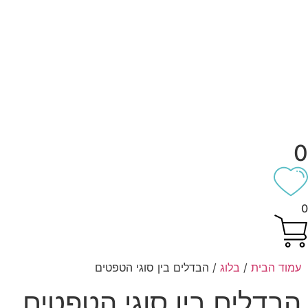
0
0
עמוד הבית
/
בלוג
/ הבדלים בין סוגי הטפטים
הבדלים בין סוגי הטפטים