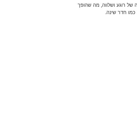
ה של רוגע ושלווה, מה שהופך
כמו חדר שינה.