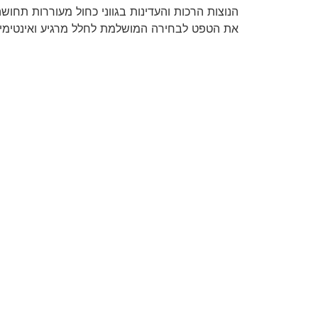
הנוצות הרכות והעדינות בגווני כחול מעוררות תחוש
את הטפט לבחירה המושלמת לחלל מרגיע ואינטימי 