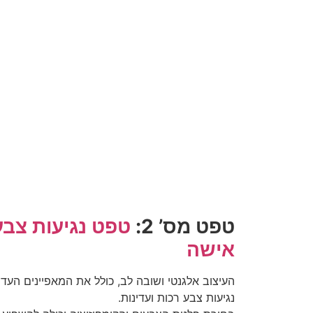
טפט מס’ 2:
טפט נגיעות צבע
אישה
העיצוב אלגנטי ושובה לב, כולל את המאפיינים העד
נגיעות צבע רכות ועדינות.