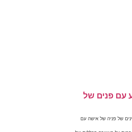
 עם פנים של
ינים של פניה של אישה עם