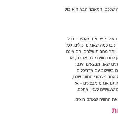
 שלכם, המאמר הבא הוא בול
ת אולימפיק אנו מאמינים בכל
יע בו כמה שאנחנו יכולים. לכל
 יותר מהבית שלהם, הם אינם
לת להעניק להם חוויה קצת אחרת, או
ים שאנו מבצעים הינם:
ם בשילוב עם אדריכלים
אחד מעמודי התווך שלנו,
ותם אנחנו מבצעים – אז
שעשויים לעניין אתכם.
את החוויה שאתם רוצים:
ת