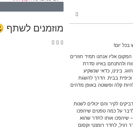
מוזמנים לשתף 
בכל יום!
 המקום אליו אנחנו תמיד חוזרים
ווח ולהתנחם באיזו סדרת
וג. בינינו, כדאי שנשקיע
 וכיפית בבית. הדרך להשגת
להיות קלה ופשוטה באופן מדהים
ביקים לקיר והם יכולים לשנות
 לדבר על כמה טפטים שיהפכו
– שיהפכו אותו לחדר שהוא
 רגיל, לחדר רומנטי וקסום