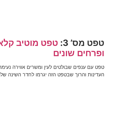
טפט מס’ 3:
טפט מוטיב קלא
ופרחים שונים
טפט עם ענפים שבולטים לעין ומשרים אווירה נעימה
העדינות והרוך שבטפט הזה יגרמו לחדר השינה שלכם