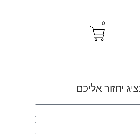
0
יג יחזור אליכם