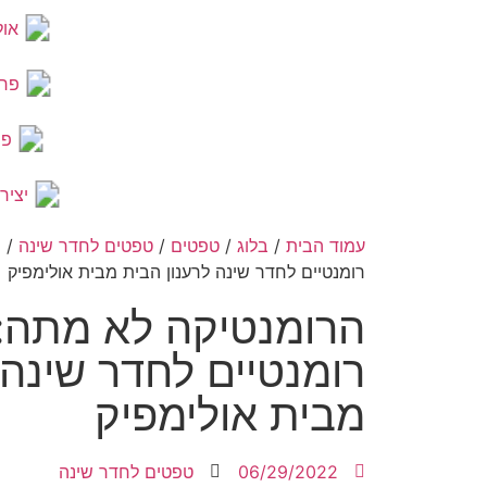
אול
פר
פר
יציר
עמוד הבית
/
בלוג
/
טפטים
/
טפטים לחדר שינה
/ ה
רומנטיים לחדר שינה לרענון הבית מבית אולימפיק
הרומנטיקה לא מתה:
רומנטיים לחדר שינה 
מבית אולימפיק
06/29/2022
טפטים לחדר שינה