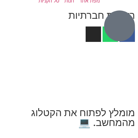
מפת אתר
חנות
סל הקניות
רשתות חברתיות
מומלץ לפתוח את הקטלוג
מהמחשב. 💻