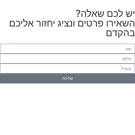
יש לכם שאלה?
השאירו פרטים ונציג יחזור אליכם
בהקדם
שליחה