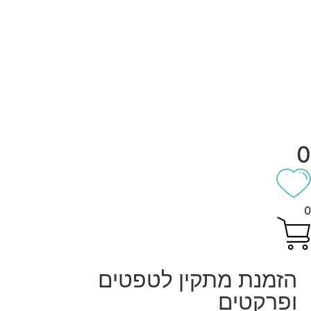
0
0
הזמנת מתקין לטפטים
ופרקטים