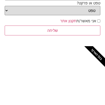
טפט או פרקט?
אני מאשר/ת
תקנון אתר
שליחה
בכל הארץ!
צריכים מתקין מקצועי
לטפטים או פרקטים?
הזמנת מתקין