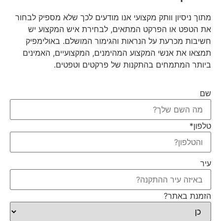
מתוך ניסיון וותק מקצועי אנו מודעים לכך שלא מספיק לבחור
את הטפט או הפרקט המתאים, לבחירת איש המקצוע יש
חשיבות מכרעת על הנראות והגימור המושלם. באולימפיק
תמצאו את אנשי המקצוע המהימנים, המקצועיים, האמינים
ביותר המתמחים בהתקנות של פרקטים וטפטים.
שם
טלפון
*
עיר
הזמנת באתר?