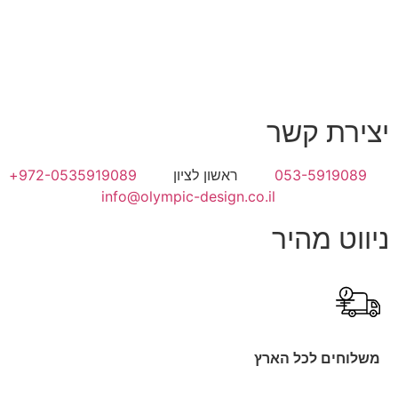
יצירת קשר
053-5919089
ראשון לציון
972-0535919089+
info@olympic-design.co.il
ניווט מהיר
משלוחים לכל הארץ