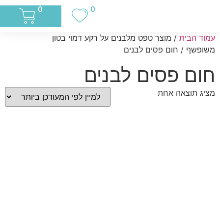
0
0
עמוד הבית
/ מוצר טפט מלבנים על רקע דמוי בטון
משופשף / חום פסים לבנים
חום פסים לבנים
מציג תוצאה אחת