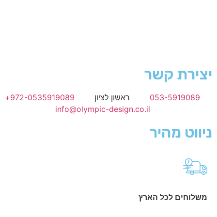
יצירת קשר
053-5919089
ראשון לציון
972-0535919089+
info@olympic-design.co.il
ניווט מהיר
משלוחים לכל הארץ