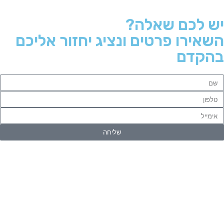
יש לכם שאלה?
השאירו פרטים ונציג יחזור אליכם
בהקדם
שליחה