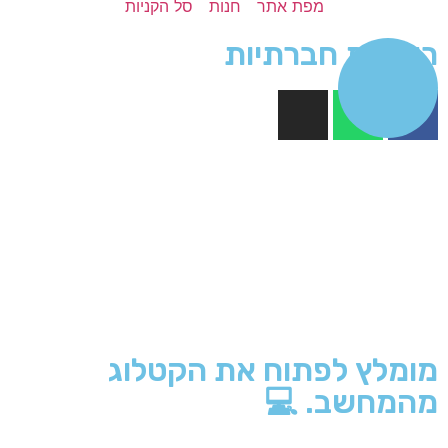
מפת אתר
חנות
סל הקניות
רשתות חברתיות
מומלץ לפתוח את הקטלוג
מהמחשב. 💻