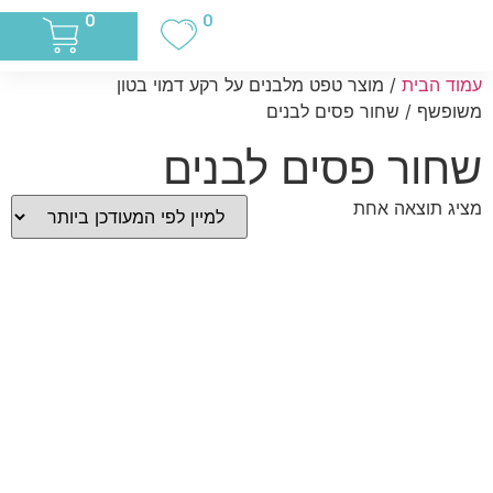
0
0
עמוד הבית
/ מוצר טפט מלבנים על רקע דמוי בטון
משופשף / שחור פסים לבנים
שחור פסים לבנים
מציג תוצאה אחת