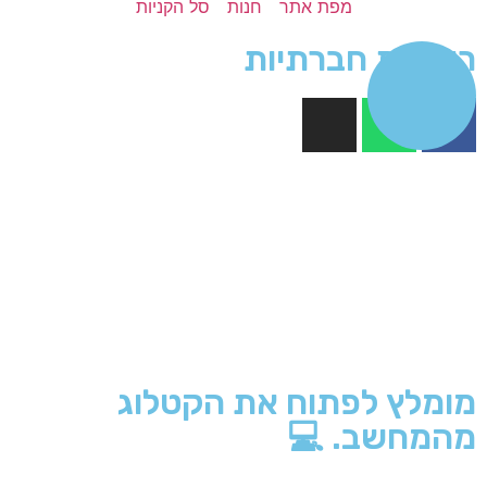
מפת אתר
חנות
סל הקניות
רשתות חברתיות
מומלץ לפתוח את הקטלוג
מהמחשב. 💻