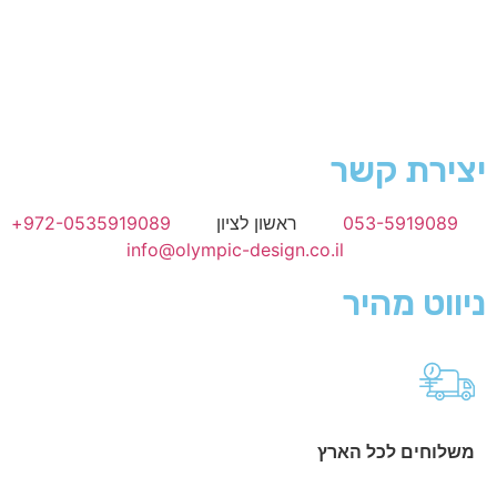
יצירת קשר
053-5919089
ראשון לציון
972-0535919089+
info@olympic-design.co.il
ניווט מהיר
משלוחים לכל הארץ