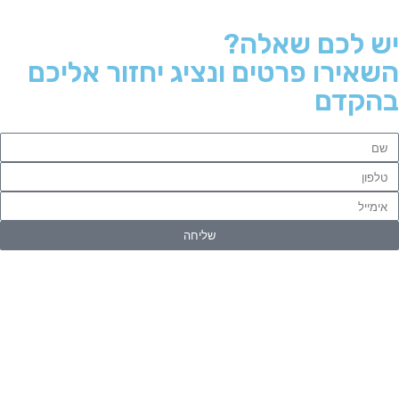
יש לכם שאלה?
השאירו פרטים ונציג יחזור אליכם
בהקדם
שליחה