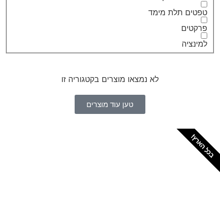
טפטים תלת מימד
פרקטים
למינציה
לא נמצאו מוצרים בקטגוריה זו
טען עוד מוצרים
בכל הארץ!
צריכים מתקין מקצועי
לטפטים או פרקטים?
הזמנת מתקין