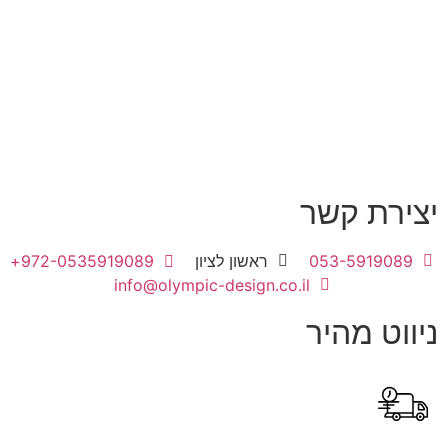
יצירת קשר
053-5919089
ראשון לציון
972-0535919089+
info@olympic-design.co.il
ניווט מהיר