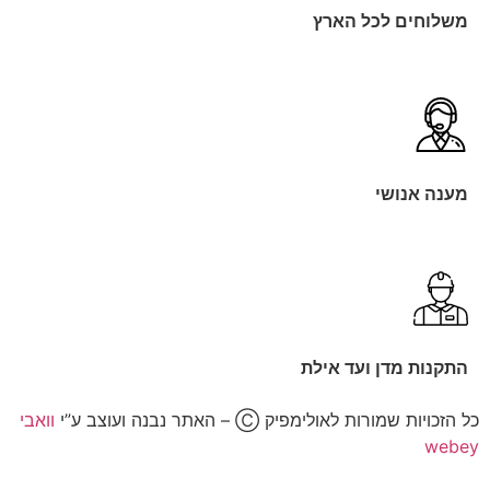
משלוחים לכל הארץ
מענה אנושי
התקנות מדן ועד אילת
כל הזכויות שמורות לאולימפיק Ⓒ – האתר נבנה ועוצב ע”י
וואבי
webey