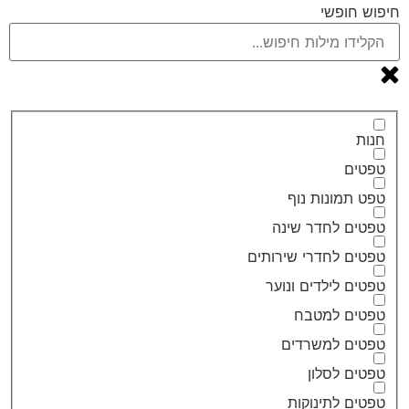
חיפוש חופשי
חנות
טפטים
טפט תמונות נוף
טפטים לחדר שינה
טפטים לחדרי שירותים
טפטים לילדים ונוער
טפטים למטבח
טפטים למשרדים
טפטים לסלון
טפטים לתינוקות