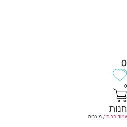
0
0
חנות
עמוד הבית
/ מוצרים