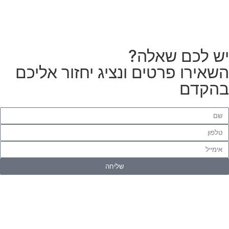
יש לכם שאלה?
השאירו פרטים ונציג יחזור אליכם
בהקדם
שליחה