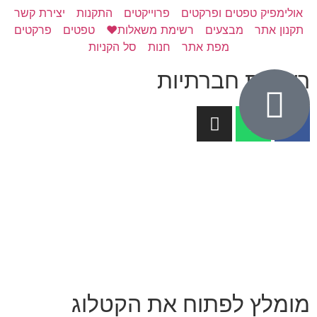
אולימפיק טפטים ופרקטים
פרוייקטים
התקנות
יצירת קשר
תקנון אתר
מבצעים
רשימת משאלות❤️
טפטים
פרקטים
מפת אתר
חנות
סל הקניות
רשתות חברתיות
מומלץ לפתוח את הקטלוג