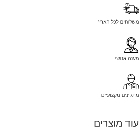
משלוחים לכל הארץ
מענה אנושי
מתקינים מקצועיים
עוד מוצרים