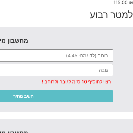
115.00
₪
למטר רבוע
מחשבון מי
רצוי להוסיף 10 ס"מ לגובה ולרוחב !
חשב מחיר