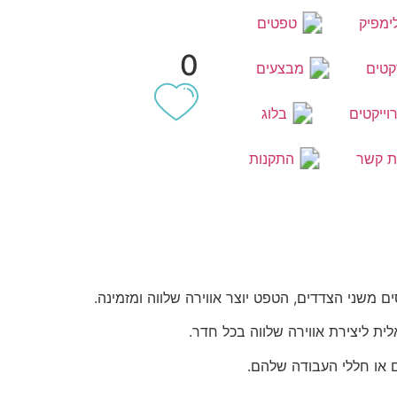
ימפיק
טפטים
0
קטים
מבצעים
וייקטים
בלוג
ת קשר
התקנות
ם משני הצדדים, הטפט יוצר אווירה שלווה ומזמינה.
ית ליצירת אווירה שלווה בכל חדר.
 או חללי העבודה שלהם.