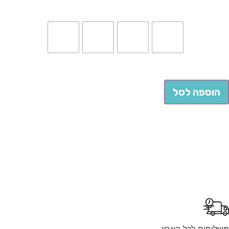
הוספה לסל
לוחים לכל הארץ