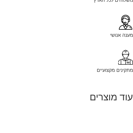
נה אנושי
קינים מקצועיים
וד מוצרים