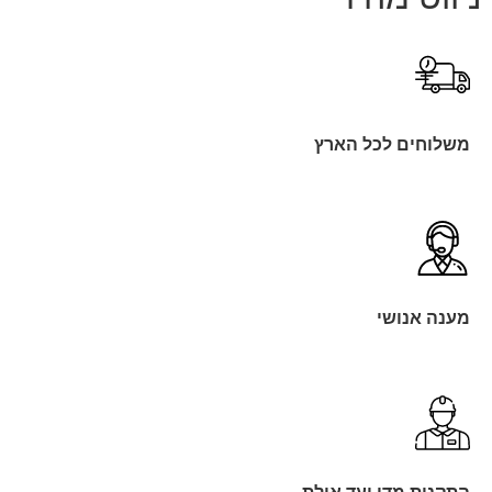
משלוחים לכל הארץ
מענה אנושי
התקנות מדן ועד אילת