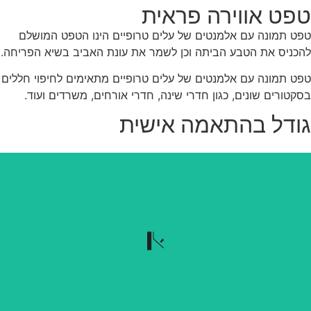
פט אווירה פראית
ט תמונה עם אלמנטים של עלים טרופיים הינו הטפט המושלם
כניס את הטבע הביתה וכן לשמר את עונת האביב בשיא הפריחה.
ט תמונה עם אלמנטים של עלים טרופיים מתאימים לחיפוי חללים
קטורים שונים, כגון חדרי שינה, חדרי אורחים, משרדים ועוד.
ודל בהתאמה אישית
נשלף בקלות
הטפט נשלף בקלות כשרוצים להוריד