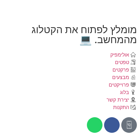
מומלץ לפתוח את הקטלוג
מהמחשב. 💻
אולימפיק
טפטים
פרקטים
מבצעים
פרוייקטים
בלוג
יצירת קשר
התקנות