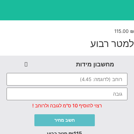
115.00
מטר רבוע
מחשבון מידות
רצוי להוסיף 10 ס"מ לגובה ולרוחב !
חשב מחיר
₪115 מטר רבוע