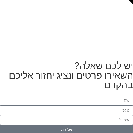
צריכים מתקין מקצועי
לטפטים או פרקטים?
הזמנת מתקין
ש לכם שאלה?
שאירו פרטים ונציג יחזור אליכם
הקדם
שליחה