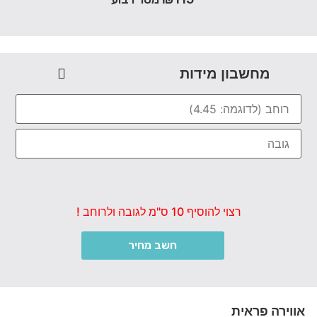
מחשבון מידות
רצוי להוסיף 10 ס"מ לגובה ולרוחב !
חשב מחיר
אווירה פראית