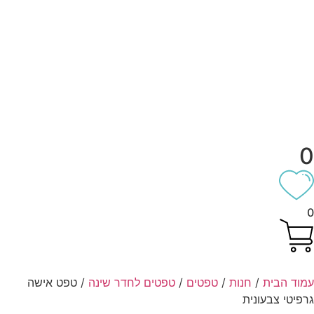
וד הבית
/
חנות
/
טפטים
/
טפטים לחדר שינה
/ טפט אישה
פיטי צבעונית