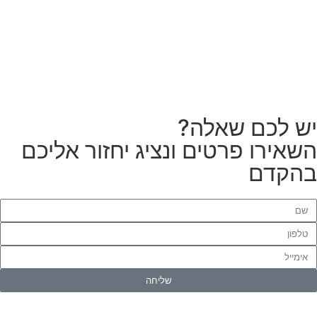
לטפטים או פרקטים?
הזמנת מתקין
ש לכם שאלה?
שאירו פרטים ונציג יחזור אליכם
הקדם
שליחה