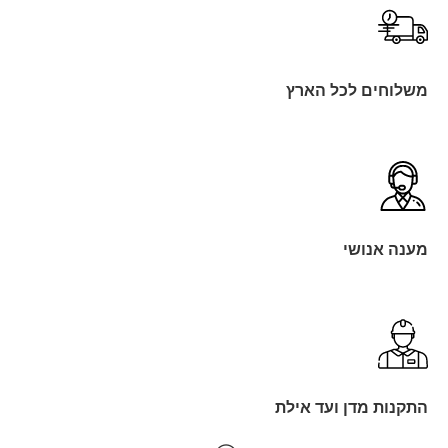
משלוחים לכל הארץ
מענה אנושי
התקנות מדן ועד אילת