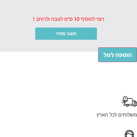
רצוי להוסיף 10 ס"מ לגובה ולרוחב !
חשב מחיר
הוספה לסל
לוחים לכל הארץ