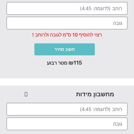
רצוי להוסיף 10 ס"מ לגובה ולרוחב !
חשב מחיר
₪115 מטר רבוע
מחשבון מידות