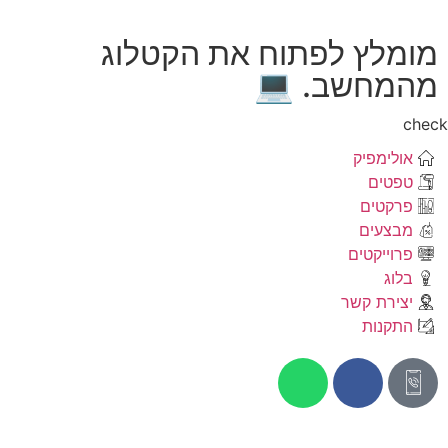
מומלץ לפתוח את הקטלוג
מהמחשב. 💻
che
אולימפיק
טפטים
פרקטים
מבצעים
פרוייקטים
בלוג
יצירת קשר
התקנות