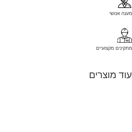
נה אנושי
קינים מקצועיים
וד מוצרים