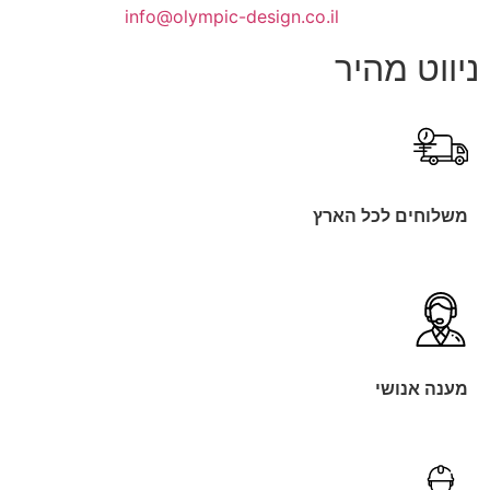
info@olympic-design.co.il
ניווט מהיר
משלוחים לכל הארץ
מענה אנושי