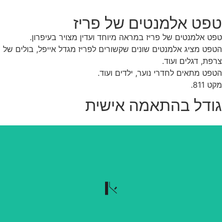
פט אלמנטים של פריז
ט אלמנטים של פריז במראה מיוחד ועדין מצויר בעיפרון.
פט מציג אלמנטים שונים שקשורים לפריז מגדל אייפל, בולים של
פת, דגלים ועוד.
פט מתאים לחדרי נוער, ילדים ועוד.
 811.
ודל בהתאמה אישית
נשלף בקלות
הטפט נשלף בקלות כשרוצים להוריד