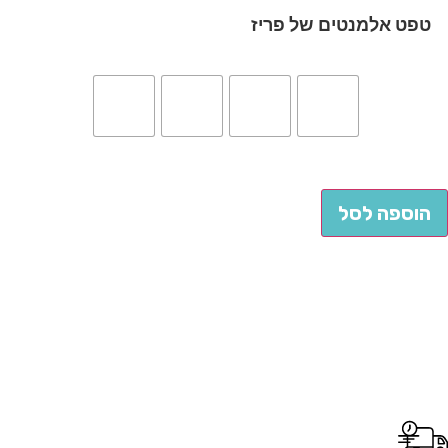
טפט אלמנטים של פריז
הוספה לסל