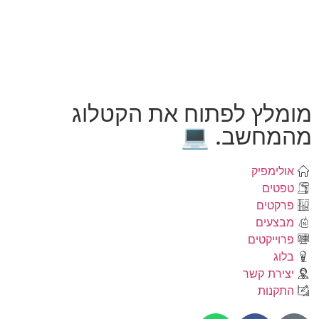
מומלץ לפתוח את הקטלוג
מהמחשב. 💻
אולימפיק
טפטים
פרקטים
מבצעים
פרוייקטים
בלוג
יצירת קשר
התקנות