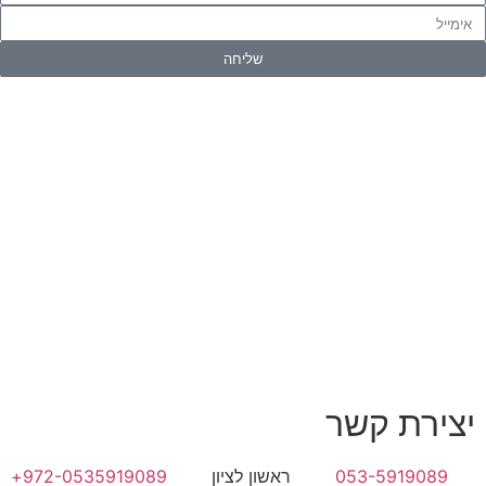
שליחה
יצירת קשר
053-5919089
ראשון לציון
972-0535919089+