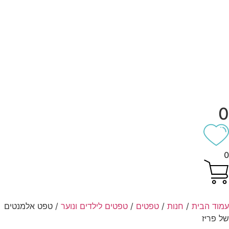
וד הבית
/
חנות
/
טפטים
/
טפטים לילדים ונוער
/ טפט אלמנטים
 פריז