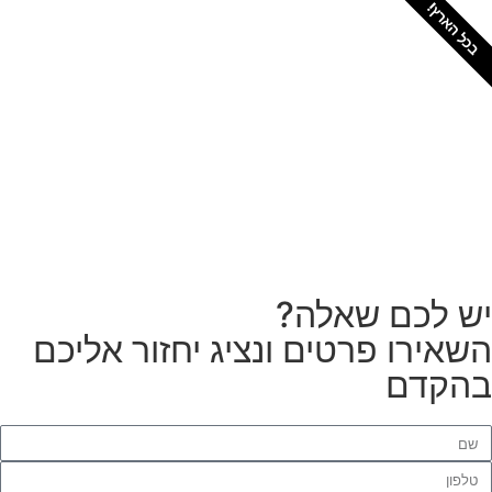
כל הארץ!
צריכים מתקין מקצועי
לטפטים או פרקטים?
הזמנת מתקין
ש לכם שאלה?
שאירו פרטים ונציג יחזור אליכם
הקדם