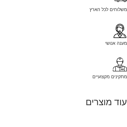
לוחים לכל הארץ
נה אנושי
קינים מקצועיים
וד מוצרים