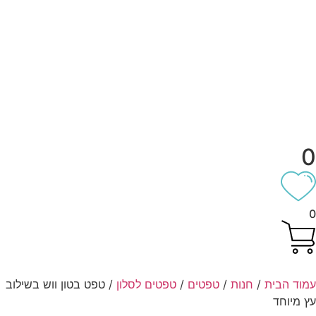
וד הבית
/
חנות
/
טפטים
/
טפטים לסלון
/ טפט בטון ווש בשילוב
 מיוחד