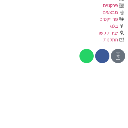
פרקטים
מבצעים
פרוייקטים
בלוג
יצירת קשר
התקנות