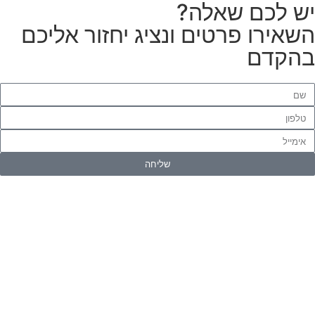
ש לכם שאלה?
שאירו פרטים ונציג יחזור אליכם
הקדם
שליחה