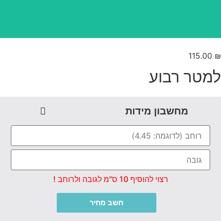
115.00
מטר רבוע
מחשבון מידות
רצוי להוסיף 10 ס"מ לגובה ולרוחב !
חשב מחיר