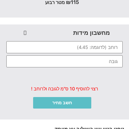
₪115 מטר רבוע
מחשבון מידות
רצוי להוסיף 10 ס"מ לגובה ולרוחב !
חשב מחיר