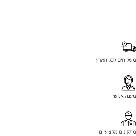
לוחים לכל הארץ
נה אנושי
קינים מקצועיים