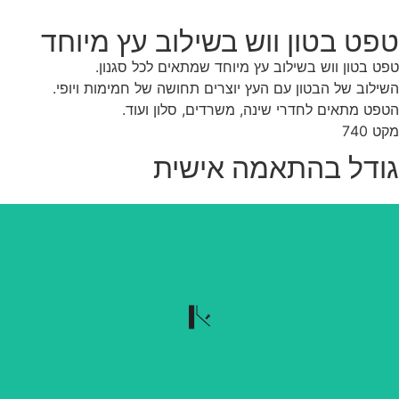
פט בטון ווש בשילוב עץ מיוחד
ט בטון ווש בשילוב עץ מיוחד שמתאים לכל סגנון.
ילוב של הבטון עם העץ יוצרים תחושה של חמימות ויופי.
פט מתאים לחדרי שינה, משרדים, סלון ועוד.
 740
ודל בהתאמה אישית
נשלף בקלות
הטפט נשלף בקלות כשרוצים להוריד