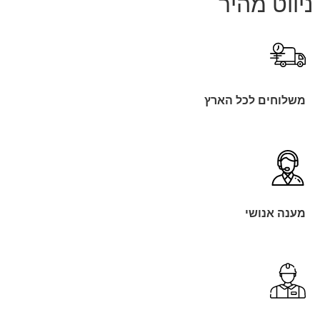
ניווט מהיר
משלוחים לכל הארץ
מענה אנושי