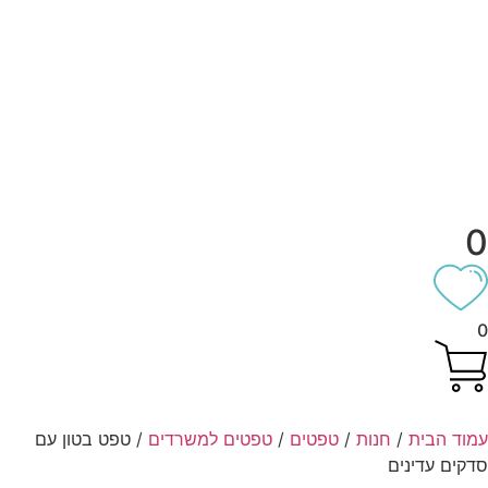
וד הבית
/
חנות
/
טפטים
/
טפטים למשרדים
/ טפט בטון עם
קים עדינים