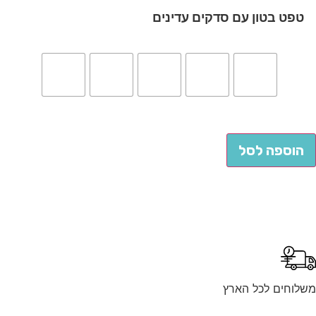
טפט בטון עם סדקים עדינים
הוספה לסל
לוחים לכל הארץ