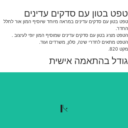
פט בטון עם סדקים עדינים
ט בטון עם סדקים עדינים במראה מיוחד שיוסיף המון אור לחלל
דר.
פט מציג בטון עם סדקים עדינים שמוסיף המון יופי לעיצוב .
פט מתאים לחדרי שינה, סלון, משרדים ועוד.
 820.
ודל בהתאמה אישית
נשלף בקלות
הטפט נשלף בקלות כשרוצים להוריד