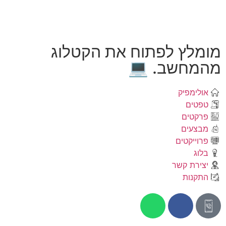
מומלץ לפתוח את הקטלוג
מהמחשב. 💻
אולימפיק
טפטים
פרקטים
מבצעים
פרוייקטים
בלוג
יצירת קשר
התקנות