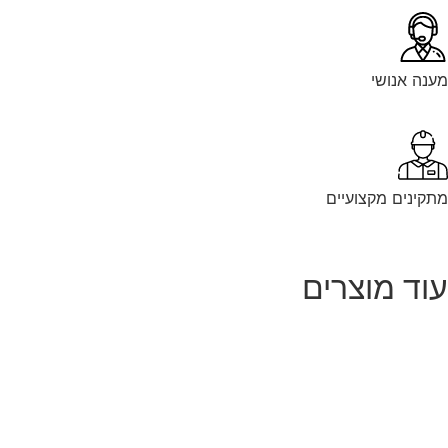
נה אנושי
קינים מקצועיים
וד מוצרים