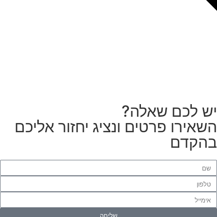
צריכים מתקין מקצועי
לטפטים או פרקטים?
הזמנת מתקין
ש לכם שאלה?
שאירו פרטים ונציג יחזור אליכם
הקדם
שליחה