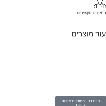
קינים מקצועיים
וד מוצרים
טפט בטון מחוספס נקודות
עדינות