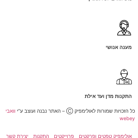
מענה אנושי
התקנות מדן ועד אילת
כל הזכויות שמורות לאולימפיק Ⓒ – האתר נבנה ועוצב ע”י
וואבי
webey
אולימפיק טפטים ופרקטים
פרוייקטים
התקנות
יצירת קשר