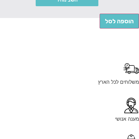
הוספה לסל
לוחים לכל הארץ
נה אנושי