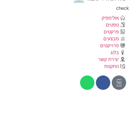
che
אולימפיק
טפטים
פרקטים
מבצעים
פרוייקטים
בלוג
יצירת קשר
התקנות