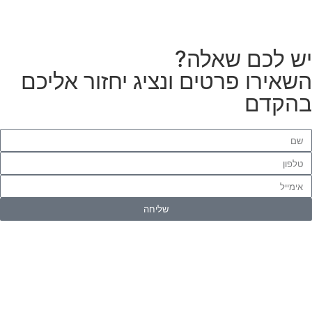
ש לכם שאלה?
שאירו פרטים ונציג יחזור אליכם
הקדם
שליחה