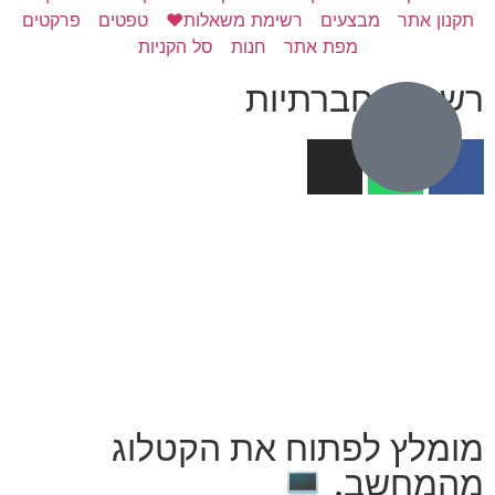
תקנון אתר
מבצעים
רשימת משאלות❤️
טפטים
פרקטים
מפת אתר
חנות
סל הקניות
רשתות חברתיות
מומלץ לפתוח את הקטלוג
מהמחשב. 💻