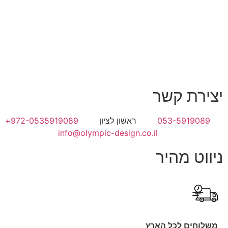
יצירת קשר
053-5919089
ראשון לציון
972-0535919089+
info@olympic-design.co.il
ניווט מהיר
משלוחים לכל הארץ