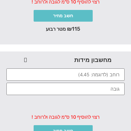
רצוי להוסיף 10 ס"מ לגובה ולרוחב !
חשב מחיר
₪115 מטר רבוע
מחשבון מידות
רצוי להוסיף 10 ס"מ לגובה ולרוחב !
חשב מחיר