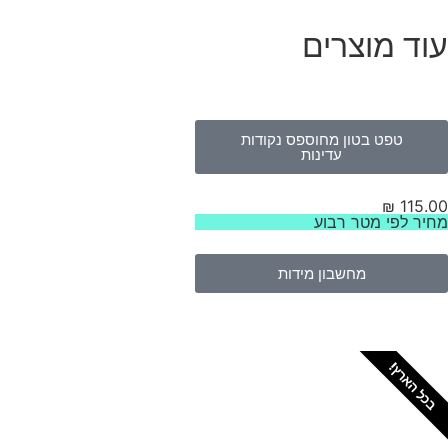
עוד מוצרים
טפט בטון מחוספס נקודות
עדינות
₪
115.00
מחיר לפי מטר רבוע
מחשבון מידות
בכל הארץ!
צריכים מתקין מקצועי