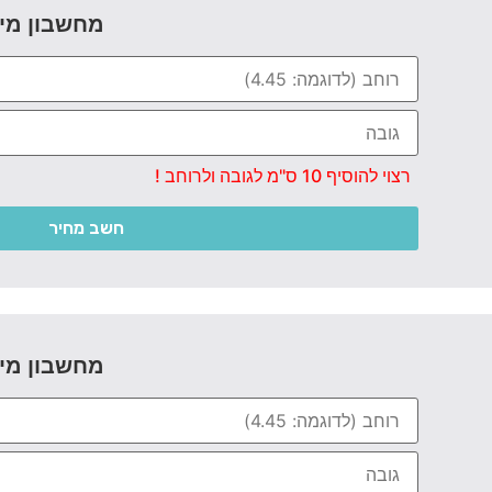
מחשבון מי
רצוי להוסיף 10 ס"מ לגובה ולרוחב !
חשב מחיר
מחשבון מי