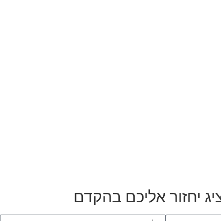
יג יחזור אליכם בהקדם