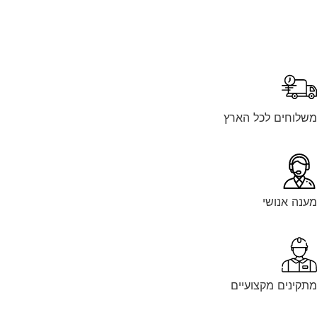
משלוחים לכל הארץ
מענה אנושי
מתקינים מקצועיים