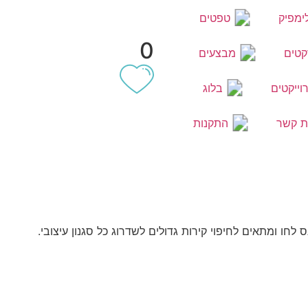
ימפיק
טפטים
0
קטים
מבצעים
וייקטים
בלוג
ת קשר
התקנות
ו ומתאים לחיפוי קירות גדולים לשדרוג כל סגנון עיצובי.