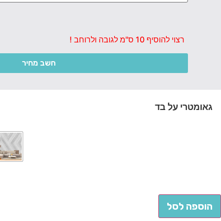
רצוי להוסיף 10 ס"מ לגובה ולרוחב !
חשב מחיר
גאומטרי על בד
הוספה לסל