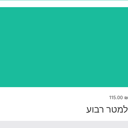
115.00
₪
למטר רבוע