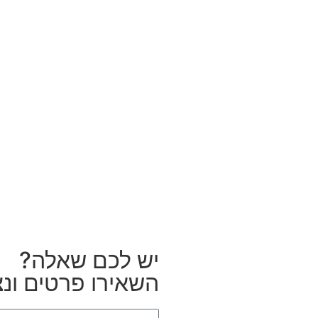
יש לכם שאלה?
השאירו פרטים ונצ