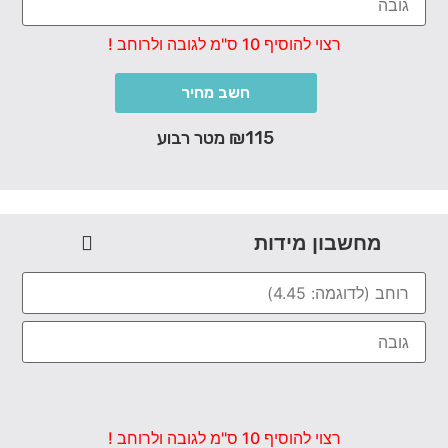
רצוי להוסיף 10 ס"מ לגובה ולרוחב !
חשב מחיר
₪115 מטר רבוע
מחשבון מידות
רצוי להוסיף 10 ס"מ לגובה ולרוחב !