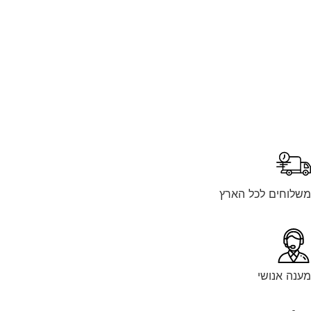
לוחים לכל הארץ
נה אנושי