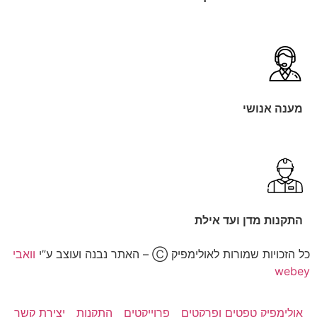
מענה אנושי
התקנות מדן ועד אילת
כל הזכויות שמורות לאולימפיק Ⓒ – האתר נבנה ועוצב ע”י
וואבי
webey
אולימפיק טפטים ופרקטים
פרוייקטים
התקנות
יצירת קשר