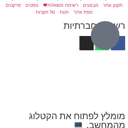
תקנון אתר
מבצעים
רשימת משאלות❤️
טפטים
פרקטים
מפת אתר
חנות
סל הקניות
רשתות חברתיות
מומלץ לפתוח את הקטלוג
מהמחשב. 💻