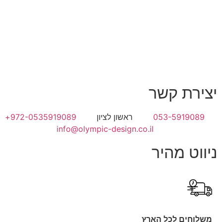
יצירת קשר
053-5919089
ראשון לציון
972-0535919089+
info@olympic-design.co.il
ניווט מהיר
משלוחים לכל הארץ