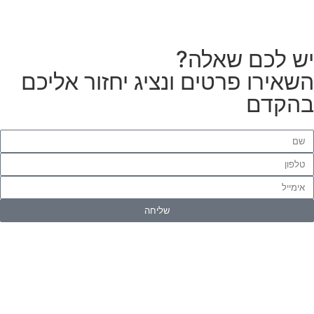
ש לכם שאלה?
שאירו פרטים ונציג יחזור אליכם
הקדם
שליחה