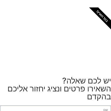
כל הארץ!
צריכים מתקין מקצועי
לטפטים או פרקטים?
הזמנת מתקין
ש לכם שאלה?
שאירו פרטים ונציג יחזור אליכם
הקדם