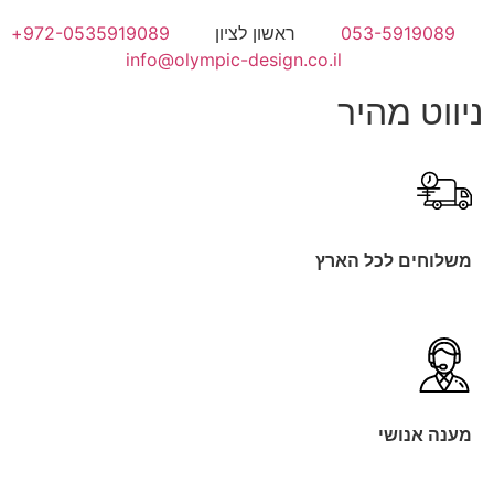
053-5919089
ראשון לציון
972-0535919089+
info@olympic-design.co.il
ניווט מהיר
משלוחים לכל הארץ
מענה אנושי