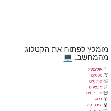
מומלץ לפתוח את הקטלוג
מהמחשב. 💻
אולימפיק
טפטים
פרקטים
מבצעים
פרוייקטים
בלוג
יצירת קשר
התקנות