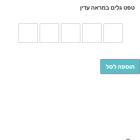
טפט גלים במראה עדין
הוספה לסל