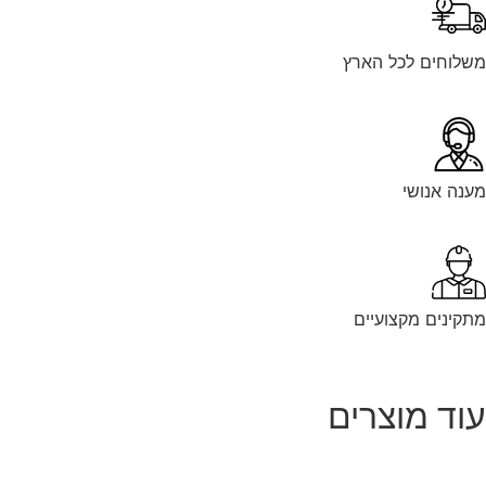
לוחים לכל הארץ
נה אנושי
קינים מקצועיים
וד מוצרים