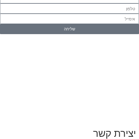
שליחה
יצירת קשר