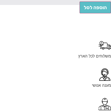
הוספה לסל
לוחים לכל הארץ
נה אנושי