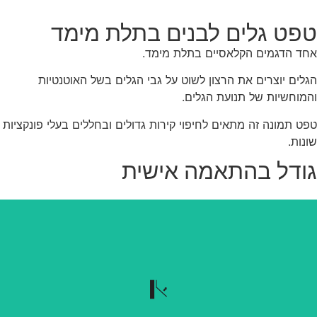
פט גלים לבנים בתלת מימד
ד הדגמים הקלאסיים בתלת מימד.
לים יוצרים את הרצון לשוט על גבי הגלים בשל האוטנטיות
מוחשיות של תנועת הגלים.
ט תמונה זה מתאים לחיפוי קירות גדולים ובחללים בעלי פונקציות
נות.
ודל בהתאמה אישית
נשלף בקלות
הטפט נשלף בקלות כשרוצים להוריד