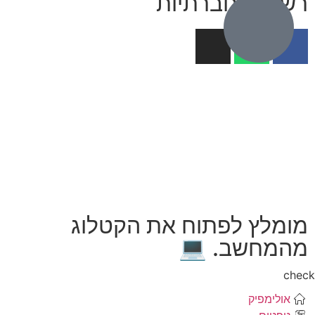
רשתות חברתיות
מומלץ לפתוח את הקטלוג
מהמחשב. 💻
che
אולימפיק