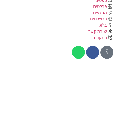
טפטים
פרקטים
מבצעים
פרוייקטים
בלוג
יצירת קשר
התקנות