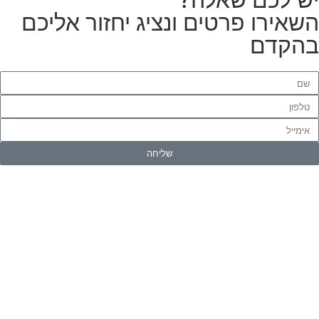
שאירו פרטים ונציג יחזור אליכם
הקדם
שליחה