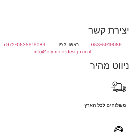
יצירת קשר
053-5919089
ראשון לציון
972-0535919089+
info@olympic-design.co.il
ניווט מהיר
משלוחים לכל הארץ