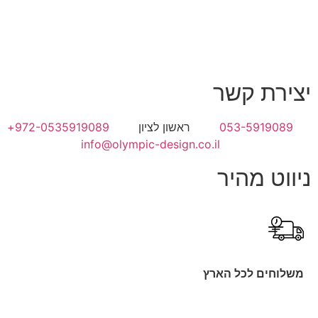
יצירת קשר
053-5919089
ראשון לציון
972-0535919089+
info@olympic-design.co.il
ניווט מהיר
משלוחים לכל הארץ