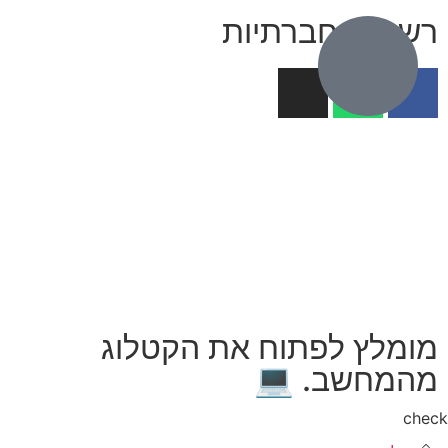
רשתות חברתיות
מומלץ לפתוח את הקטלוג
מהמחשב. 💻
che