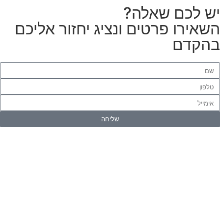
ש לכם שאלה?
שאירו פרטים ונציג יחזור אליכם
הקדם
שליחה