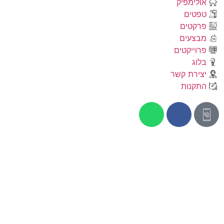
אולימפיק
טפטים
פרקטים
מבצעים
פרוייקטים
בלוג
יצירת קשר
התקנות