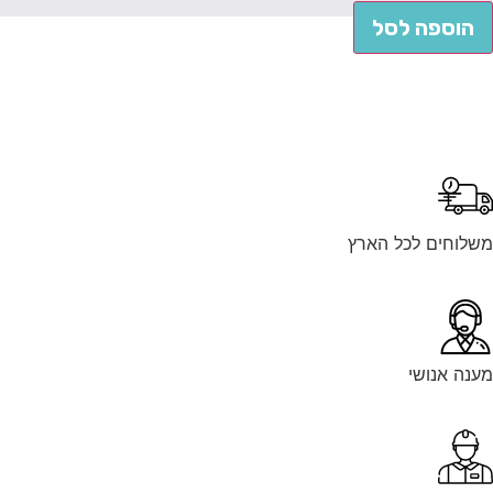
הוספה לסל
לוחים לכל הארץ
נה אנושי