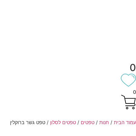
וד הבית
/
חנות
/
טפטים
/
טפטים לסלון
/ טפט גשר ברוקלין