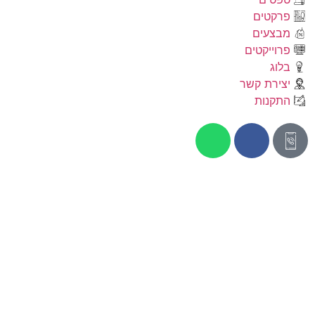
פרקטים
מבצעים
פרוייקטים
בלוג
יצירת קשר
התקנות