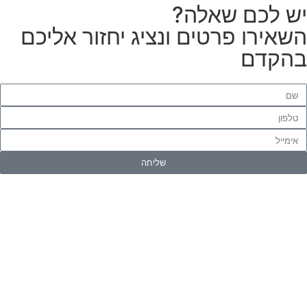
ש לכם שאלה?
שאירו פרטים ונציג יחזור אליכם
הקדם
שליחה