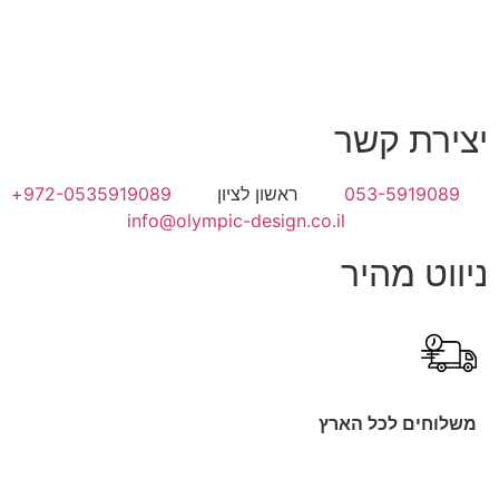
יצירת קשר
053-5919089
ראשון לציון
972-0535919089+
info@olympic-design.co.il
ניווט מהיר
משלוחים לכל הארץ