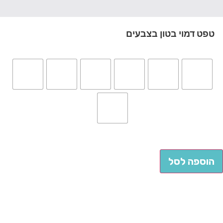
טפט דמוי בטון בצבעים
הוספה לסל