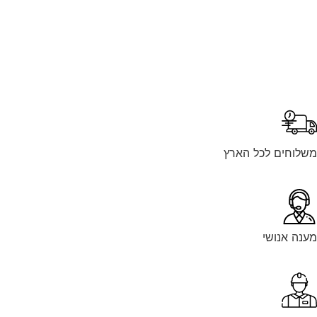
לוחים לכל הארץ
נה אנושי