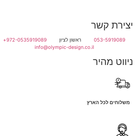
יצירת קשר
053-5919089
ראשון לציון
972-0535919089+
info@olympic-design.co.il
ניווט מהיר
משלוחים לכל הארץ