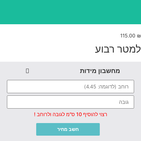
115.00
מטר רבוע
מחשבון מידות
רצוי להוסיף 10 ס"מ לגובה ולרוחב !
חשב מחיר