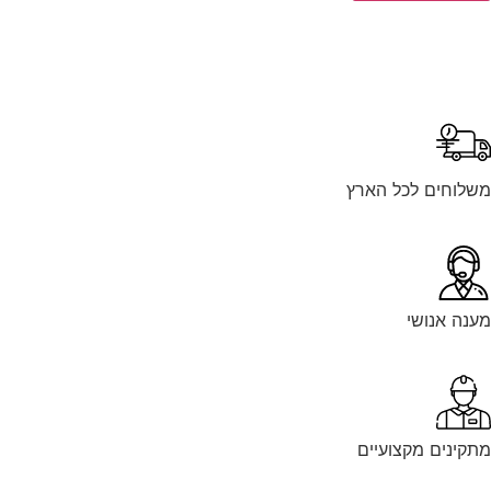
לוחים לכל הארץ
נה אנושי
קינים מקצועיים