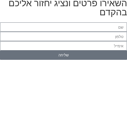
שאירו פרטים ונציג יחזור אליכם
הקדם
שליחה