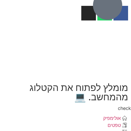
מומלץ לפתוח את הקטלוג
מהמחשב. 💻
che
אולימפיק
טפטים