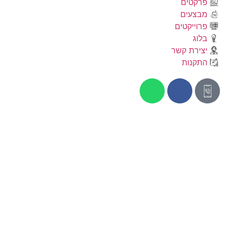
פרקטים
מבצעים
פרוייקטים
בלוג
יצירת קשר
התקנות