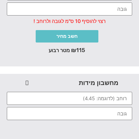
רצוי להוסיף 10 ס"מ לגובה ולרוחב !
חשב מחיר
₪115 מטר רבוע
מחשבון מידות