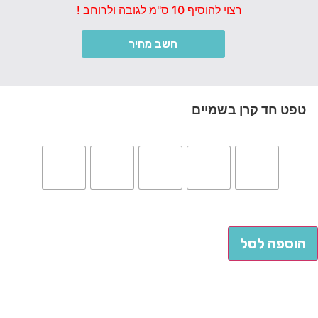
רצוי להוסיף 10 ס"מ לגובה ולרוחב !
חשב מחיר
טפט חד קרן בשמיים
הוספה לסל