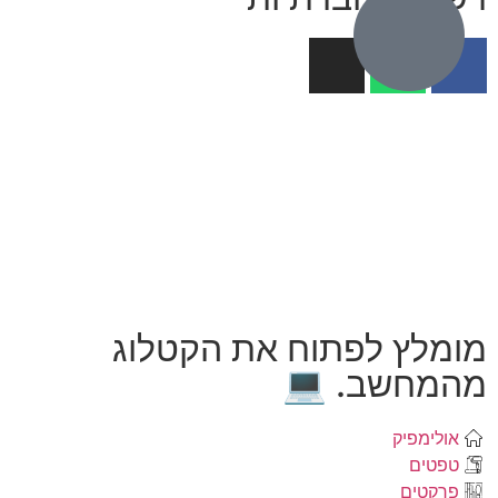
מומלץ לפתוח את הקטלוג
מהמחשב. 💻
אולימפיק
טפטים
פרקטים