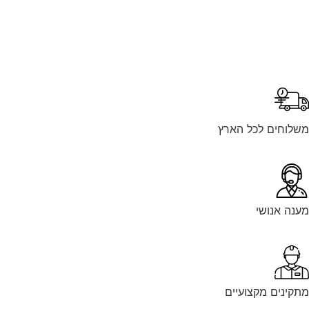
לוחים לכל הארץ
נה אנושי
קינים מקצועיים