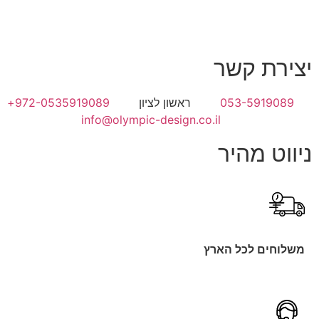
יצירת קשר
053-5919089
ראשון לציון
972-0535919089+
info@olympic-design.co.il
ניווט מהיר
משלוחים לכל הארץ