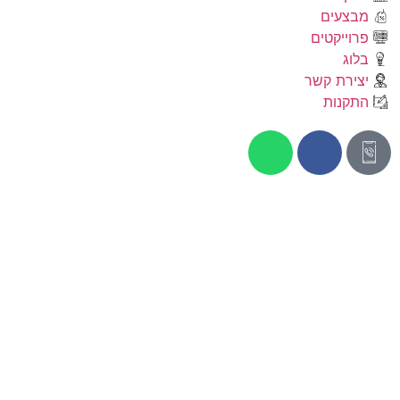
מבצעים
פרוייקטים
בלוג
יצירת קשר
התקנות