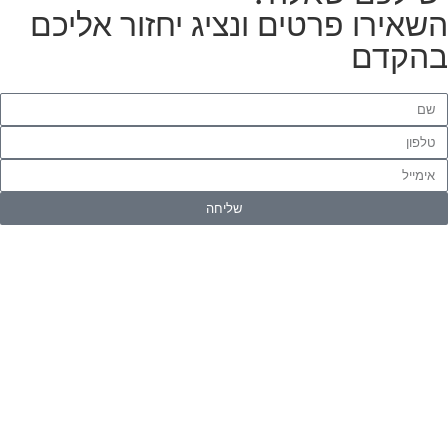
שאירו פרטים ונציג יחזור אליכם
הקדם
שליחה