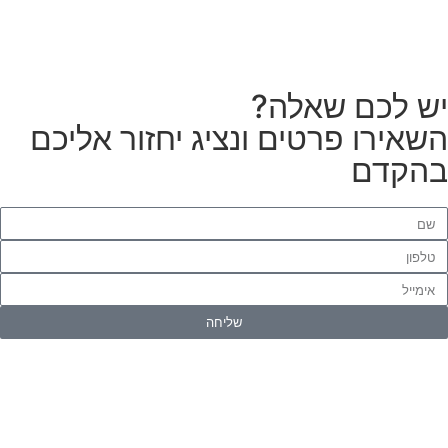
ש לכם שאלה?
שאירו פרטים ונציג יחזור אליכם
הקדם
שליחה