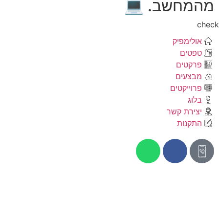
מהמחשב. 💻
che
אולימפיק
טפטים
פרקטים
מבצעים
פרוייקטים
בלוג
יצירת קשר
התקנות