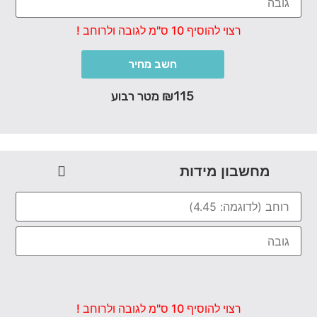
רצוי להוסיף 10 ס"מ לגובה ולרוחב !
חשב מחיר
₪115 מטר רבוע
מחשבון מידות
רצוי להוסיף 10 ס"מ לגובה ולרוחב !