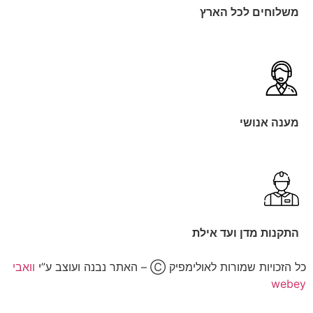
משלוחים לכל הארץ
מענה אנושי
התקנות מדן ועד אילת
כל הזכויות שמורות לאולימפיק Ⓒ – האתר נבנה ועוצב ע”י
וואבי
webey