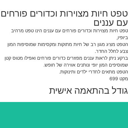
פט חיות מצוירות וכדורים פורחים
ם עננים
ט חיות מצוירות וכדורים פורחים עם עננים הינו טפט מרהיב
ופיו,
פט מציג מגון רב של חיות מתוקות ומקסימות שמוסיפות המון
ע לחלל החדר.
קע ניתן לראות עננים מפוזרים כדורים פורחים ואפילו מטוס קטן
וסיפים המון יופי ונותנים אווירה של חופש.
פט מתאים לחדרי ילדים ותינוקות.
ט 699
ודל בהתאמה אישית