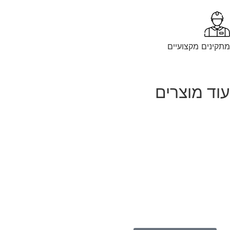
קינים מקצועיים
וד מוצרים