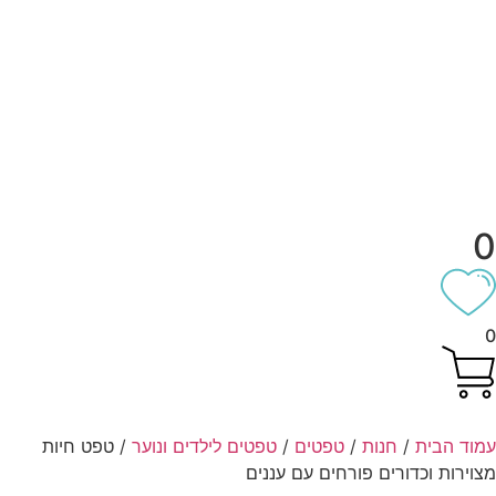
וד הבית
/
חנות
/
טפטים
/
טפטים לילדים ונוער
/ טפט חיות
וירות וכדורים פורחים עם עננים