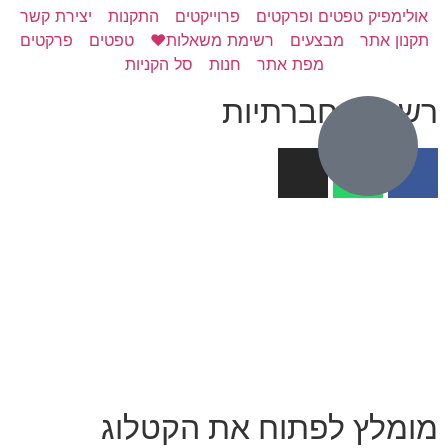
אולימפיק טפטים ופרקטים
פרוייקטים
התקנות
יצירת קשר
תקנון אתר
מבצעים
רשימת משאלות❤️
טפטים
פרקטים
מפת אתר
חנות
סל הקניות
רשתות חברתיות
מומלץ לפתוח את הקטלוג