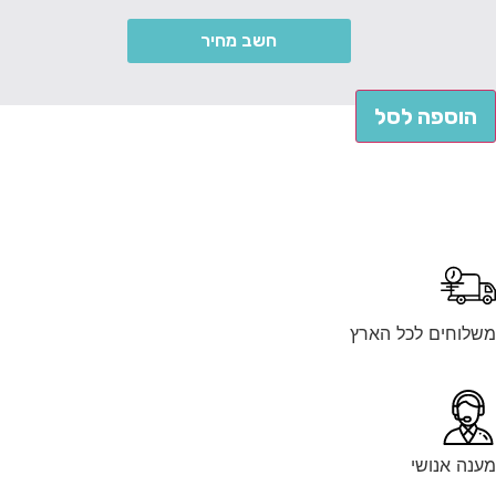
חשב מחיר
הוספה לסל
לוחים לכל הארץ
נה אנושי