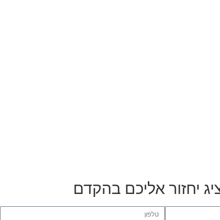
יג יחזור אליכם בהקדם