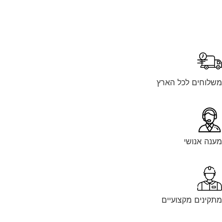
משלוחים לכל הארץ
מענה אנושי
מתקינים מקצועיים