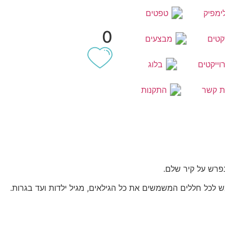
ימפיק
טפטים
0
קטים
מבצעים
וייקטים
בלוג
ת קשר
התקנות
פרש על קיר שלם.
 לכל חללים המשמשים את כל הגילאים, מגיל ילדות ועד בגרות.