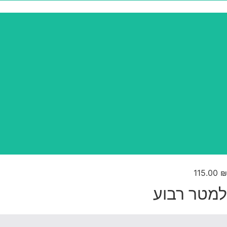
115.00
₪
למטר רבוע