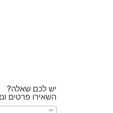
יש לכם שאלה?
השאירו פרטים ונצ