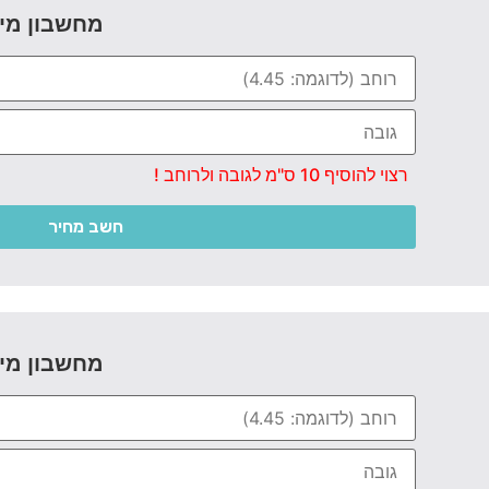
מחשבון מי
רצוי להוסיף 10 ס"מ לגובה ולרוחב !
חשב מחיר
מחשבון מי