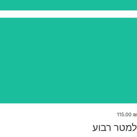
115.00
₪
למטר רבוע