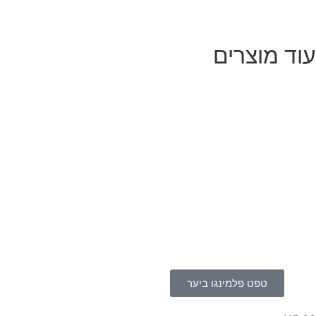
עוד מוצרים
טפט פלמינגו ביער