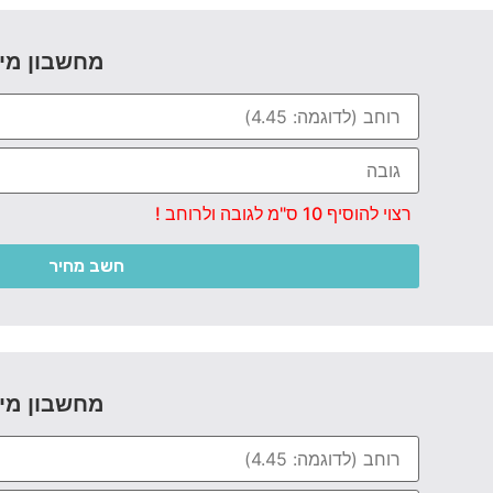
מחשבון מי
רצוי להוסיף 10 ס"מ לגובה ולרוחב !
חשב מחיר
מחשבון מי