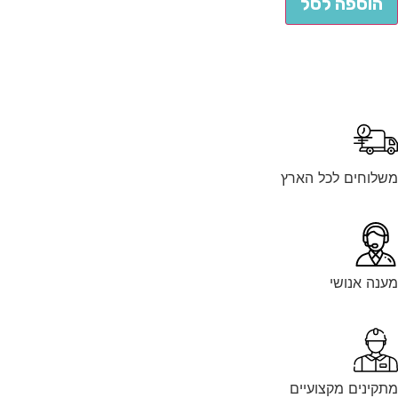
הוספה לסל
משלוחים לכל הארץ
מענה אנושי
מתקינים מקצועיים