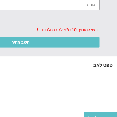
רצוי להוסיף 10 ס"מ לגובה ולרוחב !
חשב מחיר
טפט לאב