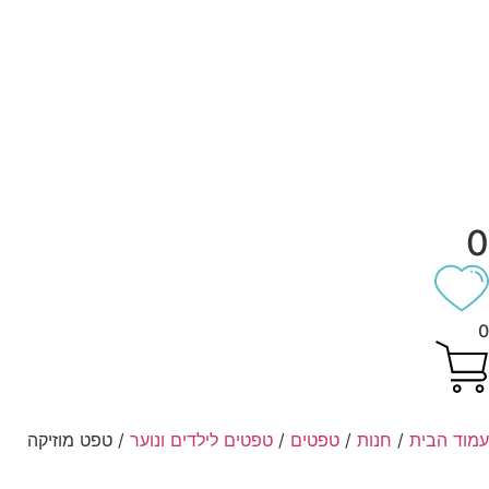
/
חנות
/
טפטים
/
טפטים לילדים ונוער
/ טפט מוזיקה