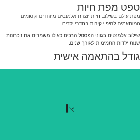
פט מפת חיות
ת עולם בשילוב חיות יוצרת אלמנטים מיוחדים וקסומים
ותאמים לחיפוי קירות בחדרי ילדים.
לוב אלמנטים בגווני הפסטל הרכים כאילו משמרים את זיכרונות
ות ילדות התמימות לאורך שנים.
ודל בהתאמה אישית
נשלף בקלות
הטפט נשלף בקלות כשרוצים להוריד