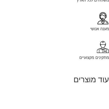
נה אנושי
קינים מקצועיים
וד מוצרים