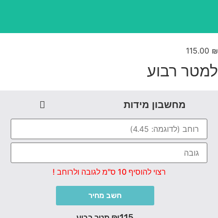
115.00
מטר רבוע
מחשבון מידות
רצוי להוסיף 10 ס"מ לגובה ולרוחב !
חשב מחיר
₪115 מטר רבוע