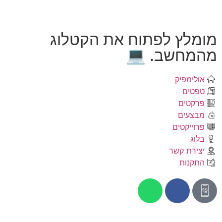
מומלץ לפתוח את הקטלוג
מהמחשב. 💻
אולימפיק
טפטים
פרקטים
מבצעים
פרוייקטים
בלוג
יצירת קשר
התקנות