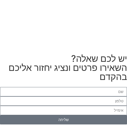
צריכים מתקין מקצועי
לטפטים או פרקטים?
הזמנת מתקין
ש לכם שאלה?
שאירו פרטים ונציג יחזור אליכם
הקדם
שליחה