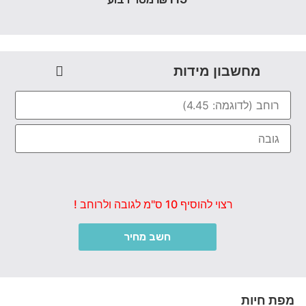
מחשבון מידות
רצוי להוסיף 10 ס"מ לגובה ולרוחב !
חשב מחיר
מפת חיות