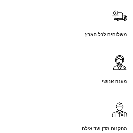
משלוחים לכל הארץ
מענה אנושי
התקנות מדן ועד אילת