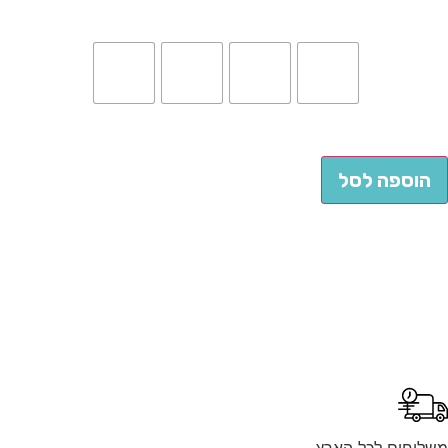
הוספה לסל
לוחים לכל הארץ