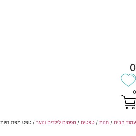
וד הבית
/
חנות
/
טפטים
/
טפטים לילדים ונוער
/ טפט מפת חיות