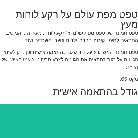
פט מפת עולם על רקע לוחות
עץ
ט תמונה של טפט מפת עולם על רקע לוחות מעץ הינו המוטיב
תאים לחיפוי קירות בחדרי ילדים ונוער, משרדים ועוד.
ט תמונה המשתרע על קיר שלם בהתאמה אישית וכן ניתן לשינוי
וונים על מנת להתאים את הגוונים לצבע הריהוט וטעמו האישי של
ייר.
ט 65.
ודל בהתאמה אישית