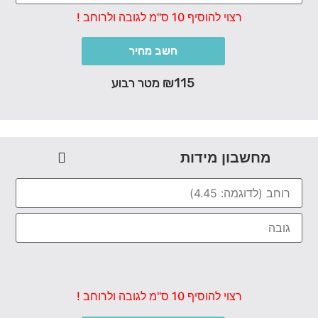
רצוי להוסיף 10 ס"מ לגובה ולרוחב !
חשב מחיר
₪115 מטר רבוע
מחשבון מידות
רצוי להוסיף 10 ס"מ לגובה ולרוחב !