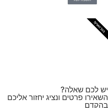
כל הארץ!
צריכים מתקין מקצועי
לטפטים או פרקטים?
הזמנת מתקין
ש לכם שאלה?
שאירו פרטים ונציג יחזור אליכם
הקדם