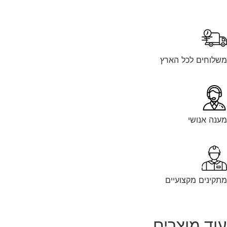
לוחים לכל הארץ
נה אנושי
קינים מקצועיים
וד מוצרים