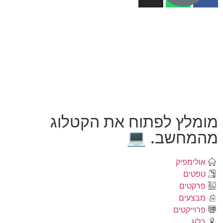
מומלץ לפתוח את הקטלוג
מהמחשב. 💻
אולימפיק
טפטים
פרקטים
מבצעים
פרוייקטים
בלוג