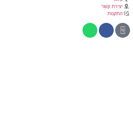
יצירת קשר
התקנות