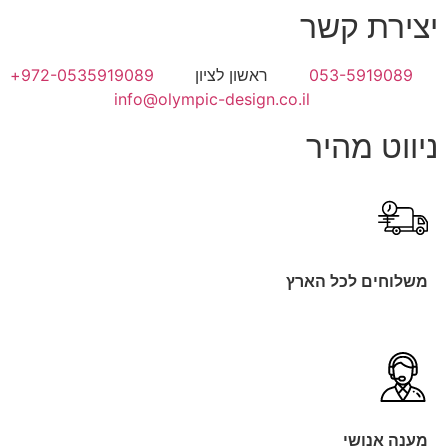
יצירת קשר
053-5919089
ראשון לציון
972-0535919089+
info@olympic-design.co.il
ניווט מהיר
משלוחים לכל הארץ
מענה אנושי