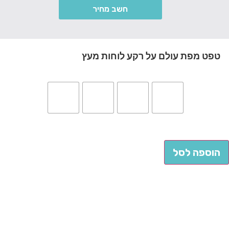
חשב מחיר
טפט מפת עולם על רקע לוחות מעץ
הוספה לסל