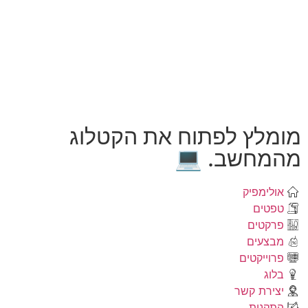
מומלץ לפתוח את הקטלוג
מהמחשב. 💻
אולימפיק
טפטים
פרקטים
מבצעים
פרוייקטים
בלוג
יצירת קשר
התקנות