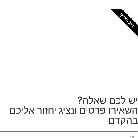
כל הארץ!
צריכים מתקין מקצועי
לטפטים או פרקטים?
הזמנת מתקין
ש לכם שאלה?
שאירו פרטים ונציג יחזור אליכם
הקדם