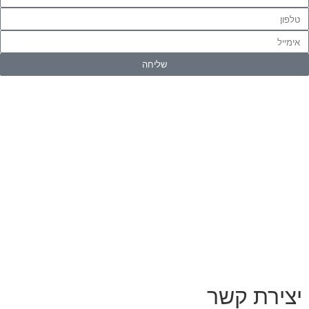
שליחה
יצירת קשר