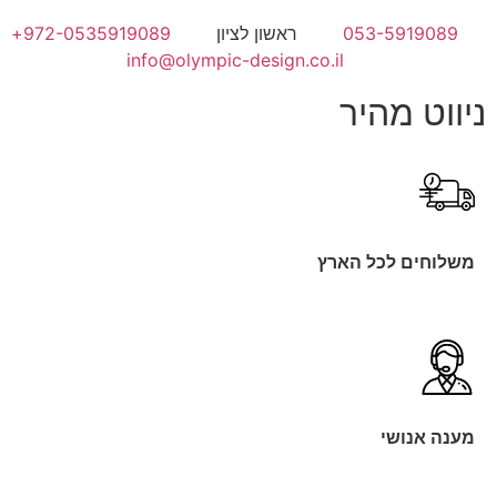
053-5919089
ראשון לציון
972-0535919089+
info@olympic-design.co.il
ניווט מהיר
משלוחים לכל הארץ
מענה אנושי