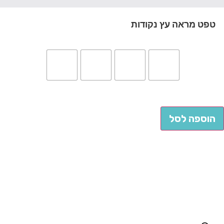
טפט מראה עץ נקודות
הוספה לסל