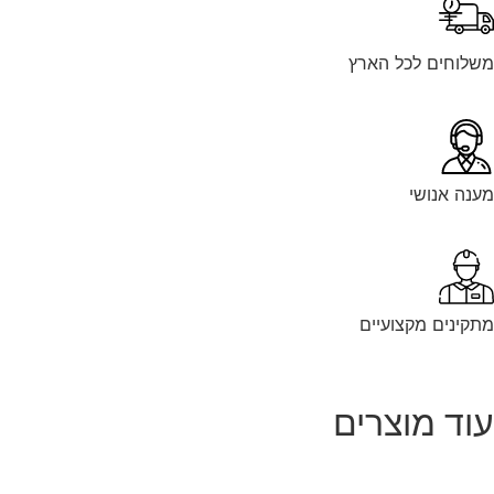
לוחים לכל הארץ
נה אנושי
קינים מקצועיים
וד מוצרים