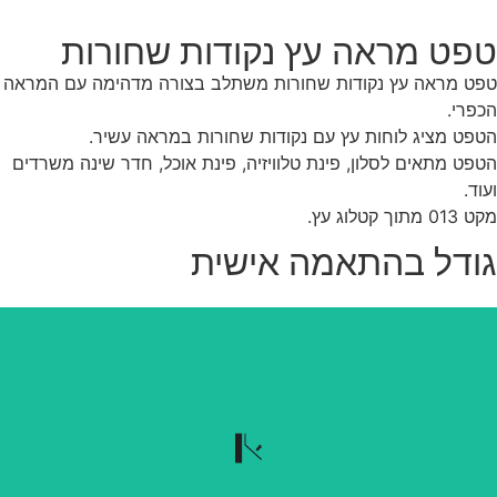
פט מראה עץ נקודות שחורות
ט מראה עץ נקודות שחורות משתלב בצורה מדהימה עם המראה
פרי.
פט מציג לוחות עץ עם נקודות שחורות במראה עשיר.
פט מתאים לסלון, פינת טלוויזיה, פינת אוכל, חדר שינה משרדים
וד.
 מתוך קטלוג עץ.
ודל בהתאמה אישית
נשלף בקלות
הטפט נשלף בקלות כשרוצים להוריד