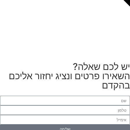
צריכים מתקין מקצועי
לטפטים או פרקטים?
הזמנת מתקין
ש לכם שאלה?
שאירו פרטים ונציג יחזור אליכם
הקדם
שליחה