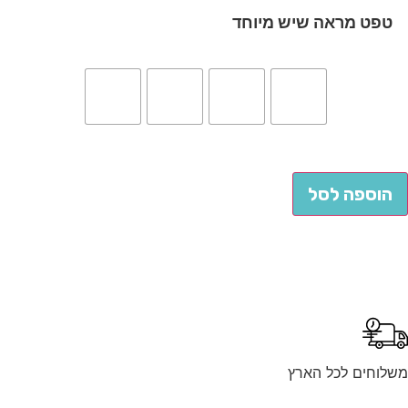
טפט מראה שיש מיוחד
הוספה לסל
לוחים לכל הארץ