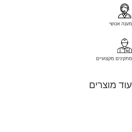
נה אנושי
קינים מקצועיים
וד מוצרים