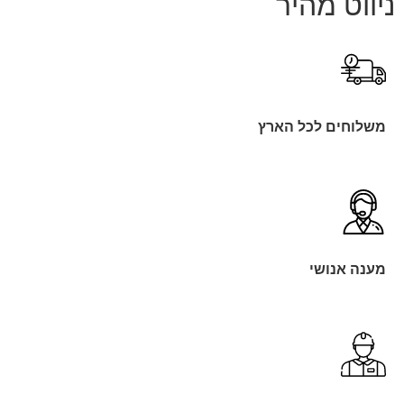
ניווט מהיר
משלוחים לכל הארץ
מענה אנושי