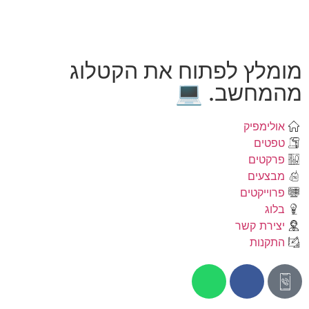
מומלץ לפתוח את הקטלוג
מהמחשב. 💻
אולימפיק
טפטים
פרקטים
מבצעים
פרוייקטים
בלוג
יצירת קשר
התקנות