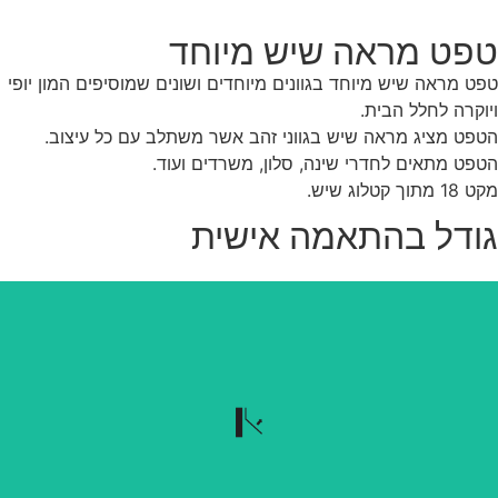
פט מראה שיש מיוחד
ט מראה שיש מיוחד בגוונים מיוחדים ושונים שמוסיפים המון יופי
וקרה לחלל הבית.
פט מציג מראה שיש בגווני זהב אשר משתלב עם כל עיצוב.
פט מתאים לחדרי שינה, סלון, משרדים ועוד.
מתוך קטלוג שיש.
ודל בהתאמה אישית
נשלף בקלות
הטפט נשלף בקלות כשרוצים להוריד