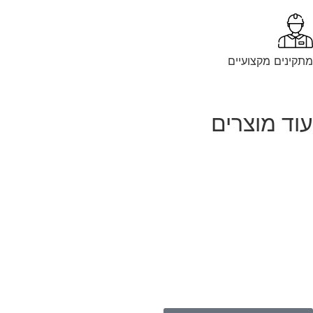
נים מקצועיים
ד מוצרים