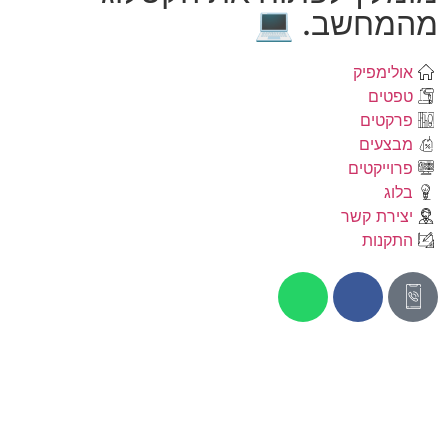
מהמחשב. 
אולימפיק
טפטים
פרקטים
מבצעים
פרוייקטים
בלוג
יצירת קשר
התקנות