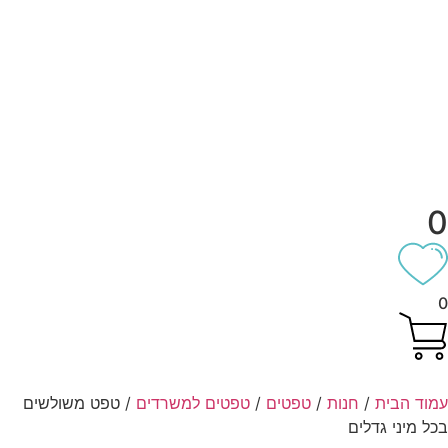
ד הבית
/
חנות
/
טפטים
/
טפטים למשרדים
/ טפט משולשים
מיני גדלים