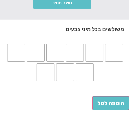
חשב מחיר
שולשים בכל מיני צבעים
וספה לסל