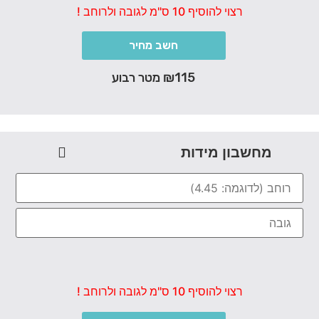
רצוי להוסיף 10 ס"מ לגובה ולרוחב !
חשב מחיר
₪115 מטר רבוע
מחשבון מידות
רצוי להוסיף 10 ס"מ לגובה ולרוחב !