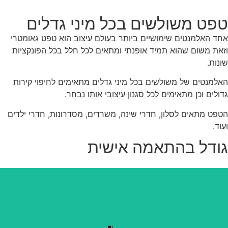
ט משולשים בכל מיני גדלים
 האלמנטים שימושיים ביותר בעולם עיצוב הוא טפט גאומטרי
ת משום שהוא תמיד אופנתי ומתאים לכל חלל בכל הפונקציות
ת.
מנטים של משולשים בכל מיני גדלים מתאימים לחיפוי קירות
ים וכן מתאימים לכל סגנון עיצובי אותו נבחר.
 מתאים לסלון, חדרי שינה, משרדים, מסדרונות, חדרי ילדים
.
דל בהתאמה אישית