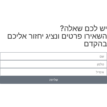
הזמנת מתקין
 לכם שאלה?
אירו פרטים ונציג יחזור אליכם
קדם
שליחה