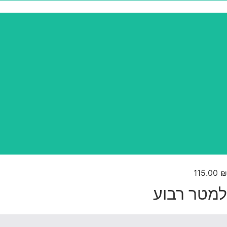
115.00
₪
למטר רבוע