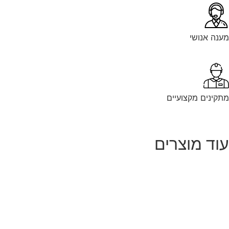
מענה אנושי
מתקינים מקצועיים
עוד מוצרים