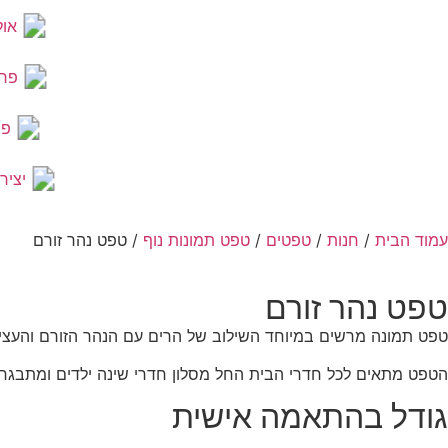
אול
פר
פר
יציר
עמוד הבית
/
חנות
/
טפטים
/
טפט תמונות נוף
/ טפט נהר זורם
טפט נהר זורם
טפט תמונה מרשים במיוחד השילוב של הרים עם הנהר הזורם והעצים
הטפט מתאים לכל חדרי הבית החל מסלון חדרי שינה ילדים ומתבגרים
גודל בהתאמה אישית