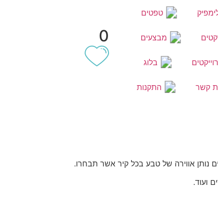
ימפיק
טפטים
0
קטים
מבצעים
וייקטים
בלוג
ת קשר
התקנות
 נותן אווירה של טבע בכל קיר אשר תבחרו.
 ועוד.