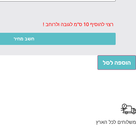
רצוי להוסיף 10 ס"מ לגובה ולרוחב !
חשב מחיר
הוספה לסל
משלוחים לכל הארץ