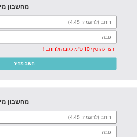
מחשבון מי
רצוי להוסיף 10 ס"מ לגובה ולרוחב !
חשב מחיר
מחשבון מי