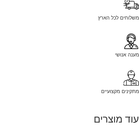
לוחים לכל הארץ
נה אנושי
קינים מקצועיים
וד מוצרים