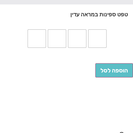
טפט ספינות במראה עדין
הוספה לסל