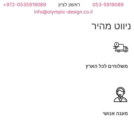
053-5919089
ראשון לציון
972-0535919089+
info@olympic-design.co.il
ניווט מהיר
משלוחים לכל הארץ
מענה אנושי