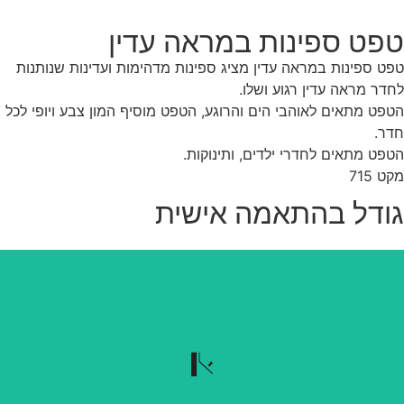
פט ספינות במראה עדין
ט ספינות במראה עדין מציג ספינות מדהימות ועדינות שנותנות
דר מראה עדין רגוע ושלו.
פט מתאים לאוהבי הים והרוגע, הטפט מוסיף המון צבע ויופי לכל
ר.
פט מתאים לחדרי ילדים, ותינוקות.
ט 715
ודל בהתאמה אישית
נשלף בקלות
הטפט נשלף בקלות כשרוצים להוריד