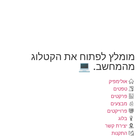
מומלץ לפתוח את הקטלוג
מהמחשב. 💻
אולימפיק
טפטים
פרקטים
מבצעים
פרוייקטים
בלוג
יצירת קשר
התקנות