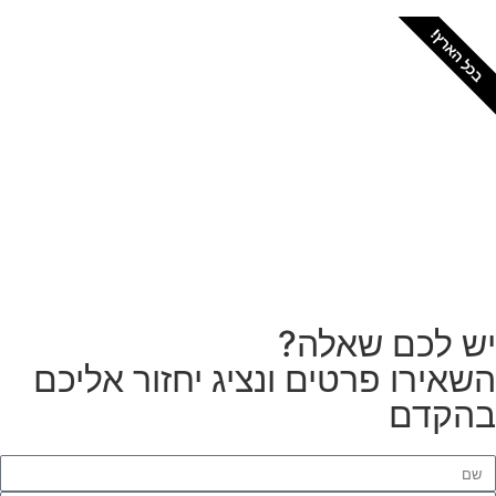
כל הארץ!
צריכים מתקין מקצועי
לטפטים או פרקטים?
הזמנת מתקין
ש לכם שאלה?
שאירו פרטים ונציג יחזור אליכם
הקדם