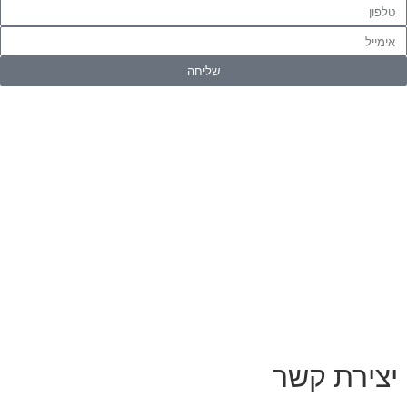
שליחה
יצירת קשר