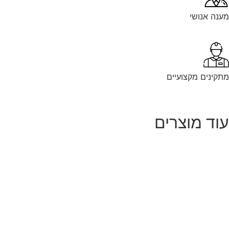
נה אנושי
קינים מקצועיים
וד מוצרים