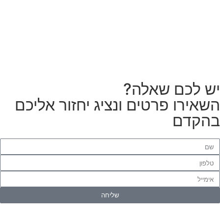
לטפטים או פרקטים?
הזמנת מתקין
ש לכם שאלה?
שאירו פרטים ונציג יחזור אליכם
הקדם
שליחה