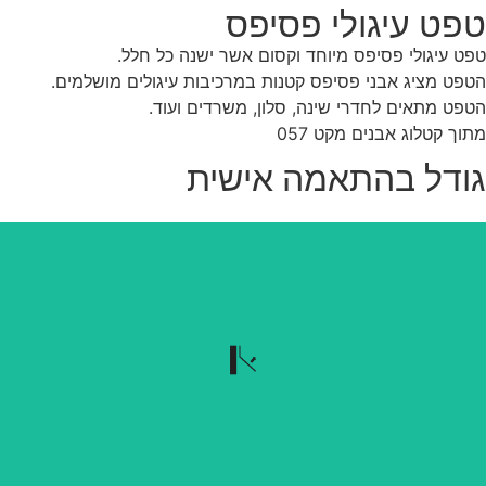
פט עיגולי פסיפס
ט עיגולי פסיפס מיוחד וקסום אשר ישנה כל חלל.
פט מציג אבני פסיפס קטנות במרכיבות עיגולים מושלמים.
פט מתאים לחדרי שינה, סלון, משרדים ועוד.
וך קטלוג אבנים מקט 057
ודל בהתאמה אישית
נשלף בקלות
הטפט נשלף בקלות כשרוצים להוריד