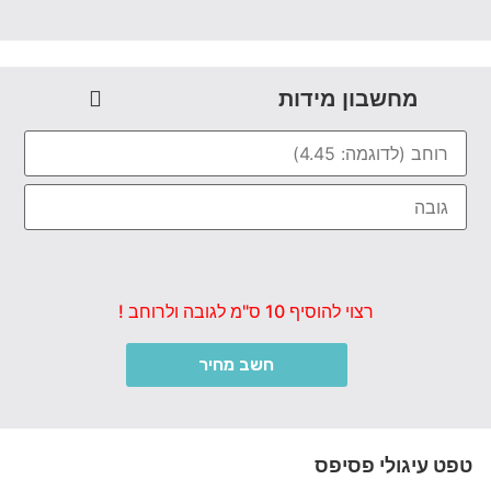
מחשבון מידות
רצוי להוסיף 10 ס"מ לגובה ולרוחב !
חשב מחיר
טפט עיגולי פסיפס