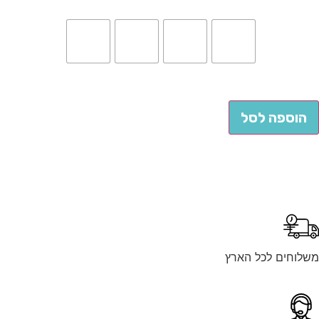
הוספה לסל
לוחים לכל הארץ