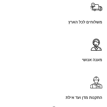
משלוחים לכל הארץ
מענה אנושי
התקנות מדן ועד אילת