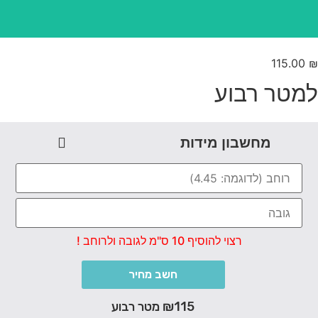
115.00
מטר רבוע
מחשבון מידות
רצוי להוסיף 10 ס"מ לגובה ולרוחב !
חשב מחיר
₪115 מטר רבוע