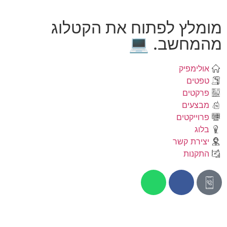
מומלץ לפתוח את הקטלוג
מהמחשב. 💻
אולימפיק
טפטים
פרקטים
מבצעים
פרוייקטים
בלוג
יצירת קשר
התקנות