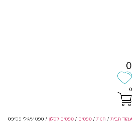
וד הבית
/
חנות
/
טפטים
/
טפטים לסלון
/ טפט עיגולי פסיפס