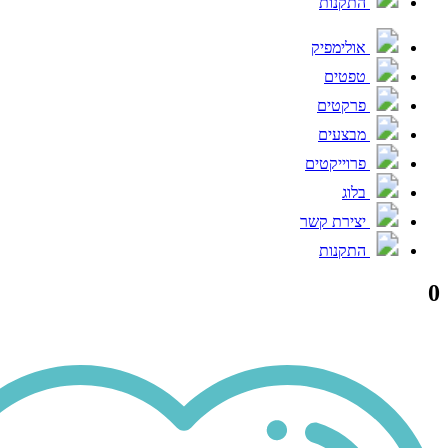
התקנות
אולימפיק
טפטים
פרקטים
מבצעים
פרוייקטים
בלוג
יצירת קשר
התקנות
0