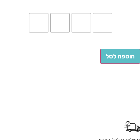
הוספה לסל
לוחים לכל הארץ