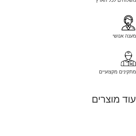
נה אנושי
קינים מקצועיים
וד מוצרים