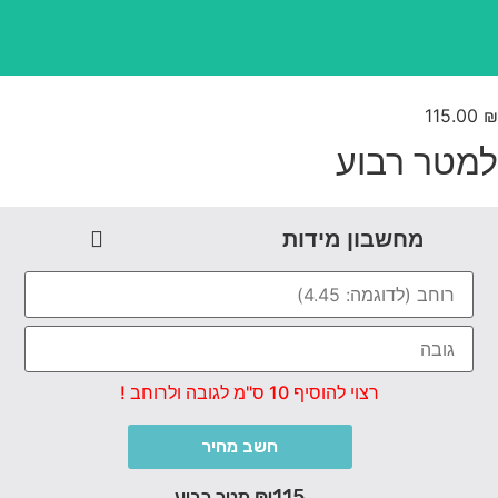
115.00
מטר רבוע
מחשבון מידות
רצוי להוסיף 10 ס"מ לגובה ולרוחב !
חשב מחיר
₪115 מטר רבוע