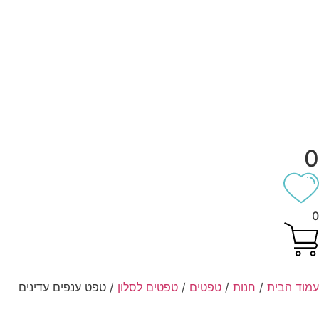
וד הבית
/
חנות
/
טפטים
/
טפטים לסלון
/ טפט ענפים עדינים