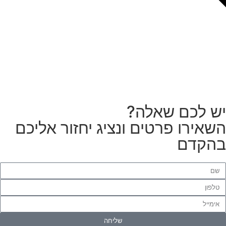
צריכים מתקין מקצועי
לטפטים או פרקטים?
הזמנת מתקין
ש לכם שאלה?
שאירו פרטים ונציג יחזור אליכם
הקדם
שליחה