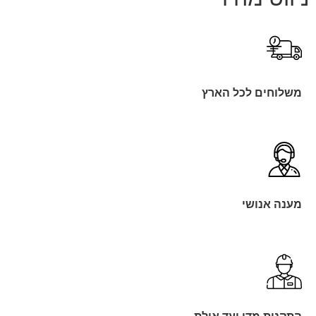
משלוחים לכל הארץ
מענה אנושי
התקנות מדן ועד אילת