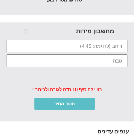
מחשבון מידות
רצוי להוסיף 10 ס"מ לגובה ולרוחב !
חשב מחיר
ענפים עדינים