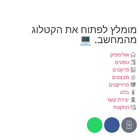
מומלץ לפתוח את הקטלוג
מהמחשב. 💻
אולימפיק
טפטים
פרקטים
מבצעים
פרוייקטים
בלוג
יצירת קשר
התקנות