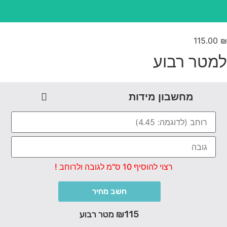
115.00
מטר רבוע
מחשבון מידות
רצוי להוסיף 10 ס"מ לגובה ולרוחב !
חשב מחיר
₪115 מטר רבוע