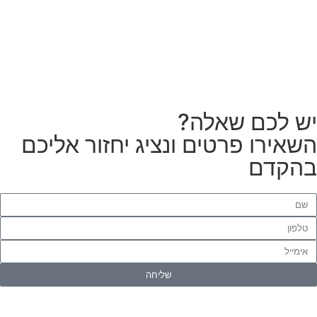
לטפטים או פרקטים?
הזמנת מתקין
ש לכם שאלה?
שאירו פרטים ונציג יחזור אליכם
הקדם
שליחה