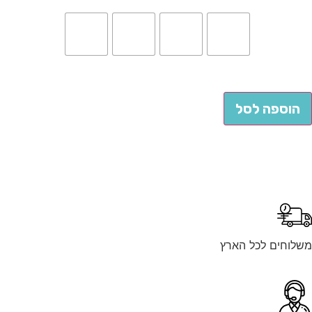
הוספה לסל
לוחים לכל הארץ