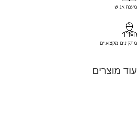
נה אנושי
קינים מקצועיים
וד מוצרים