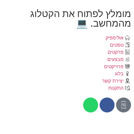
מומלץ לפתוח את הקטלוג
מהמחשב. 💻
אולימפיק
טפטים
פרקטים
מבצעים
פרוייקטים
בלוג
יצירת קשר
התקנות