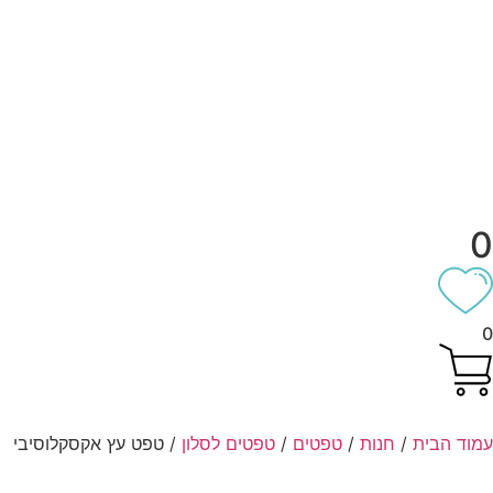
וד הבית
/
חנות
/
טפטים
/
טפטים לסלון
/ טפט עץ אקסקלוסיבי