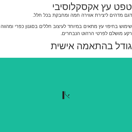
פט עץ אקסקלוסיבי
ם מדהים ליצירת אווירה חמה ומחבקת בכל חלל.
מוש בחיפוי עץ מתאים במיוחד לעיצוב חללים בסגנון כפרי ומהווה
ע מושלם לפרטי הרהוט הנבחרים.
ודל בהתאמה אישית
נשלף בקלות
הטפט נשלף בקלות כשרוצים להוריד