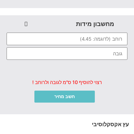
מחשבון מידות
רצוי להוסיף 10 ס"מ לגובה ולרוחב !
חשב מחיר
עץ אקסקלוסיבי