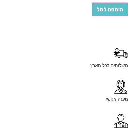
הוספה לסל
משלוחים לכל הארץ
מענה אנושי