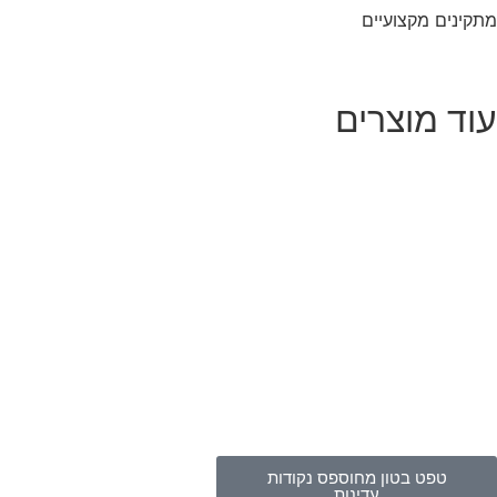
מתקינים מקצועיים
עוד מוצרים
טפט בטון מחוספס נקודות
עדינות