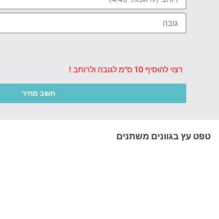
רצוי להוסיף 10 ס"מ לגובה ולרוחב !
חשב מחיר
טפט עץ בגוונים משתנים