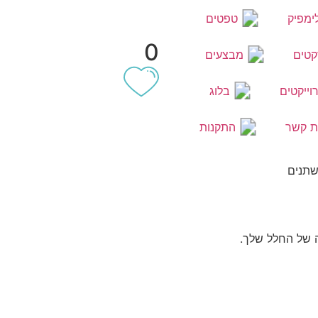
ימפיק
טפטים
0
קטים
מבצעים
וייקטים
בלוג
ת קשר
התקנות
שתנים
ה של החלל שלך.