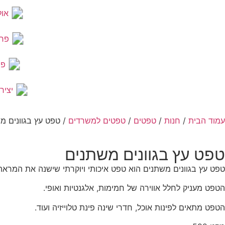
אול
פר
פר
יציר
עמוד הבית
/
חנות
/
טפטים
/
טפטים למשרדים
/ טפט עץ בגוונים מ
טפט עץ בגוונים משתנים
טפט עץ בגוונים משתנים הוא טפט איכותי ויוקרתי שישנה את המרא
הטפט מעניק לחלל אווירה של חמימות, אלגנטיות ואופי.
הטפט מתאים לפינות אוכל, חדרי שינה פינת טלוייזיה ועוד.