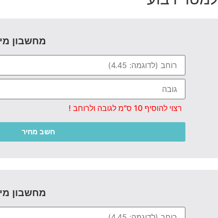
מחשבון מי
רצוי להוסיף 10 ס"מ לגובה ולרוחב !
חשב מחיר
מחשבון מי