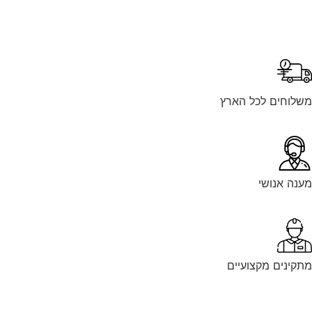
לוחים לכל הארץ
נה אנושי
קינים מקצועיים