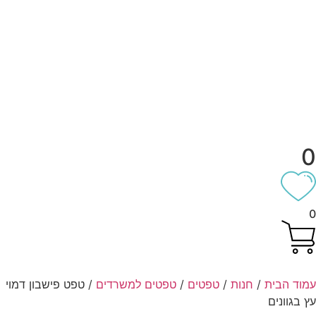
וד הבית
/
חנות
/
טפטים
/
טפטים למשרדים
/ טפט פישבון דמוי
 בגוונים