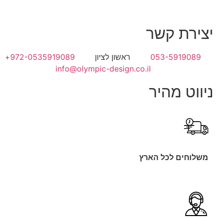
יצירת קשר
053-5919089
ראשון לציון
972-0535919089+
info@olympic-design.co.il
ניווט מהיר
משלוחים לכל הארץ