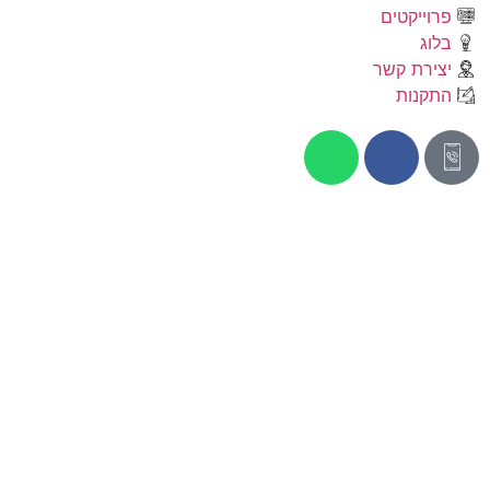
פרוייקטים
בלוג
יצירת קשר
התקנות