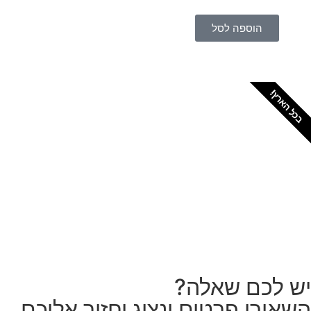
הוספה לסל
כל הארץ!
צריכים מתקין מקצועי
לטפטים או פרקטים?
הזמנת מתקין
ש לכם שאלה?
שאירו פרטים ונציג יחזור אליכם