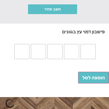
חשב מחיר
פישבון דמוי עץ בגוונים
הוספה לסל