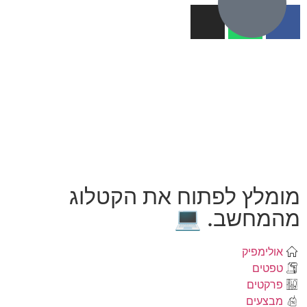
מומלץ לפתוח את הקטלוג
מהמחשב. 💻
אולימפיק
טפטים
פרקטים
מבצעים