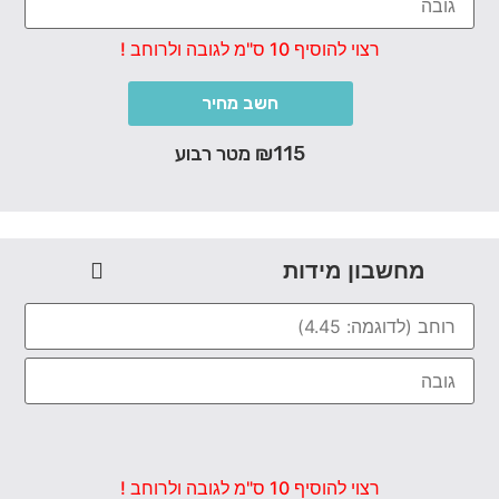
רצוי להוסיף 10 ס"מ לגובה ולרוחב !
חשב מחיר
₪115 מטר רבוע
מחשבון מידות
רצוי להוסיף 10 ס"מ לגובה ולרוחב !