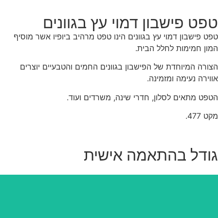
פט פישבון דמוי עץ בגוונים
ט פישבון דמוי עץ בגוונים הינו טפט מרהיב ביופיו אשר מוסיף
ון חמימות לחלל הבית.
ורה המיוחדת של הפישבון בגוונים החמים והטבעיים יוצרים
וירה נעימה ומזמינה.
פט מתאים לסלון, חדרי שינה, משרדים ועוד.
 477.
ודל בהתאמה אישית