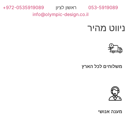
053-5919089
ראשון לציון
972-0535919089+
info@olympic-design.co.il
ניווט מהיר
משלוחים לכל הארץ
מענה אנושי