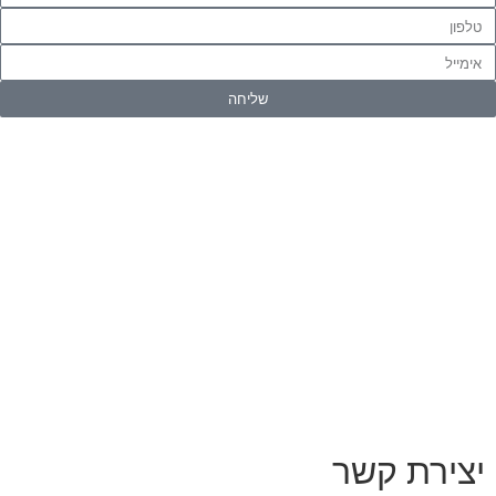
שליחה
יצירת קשר