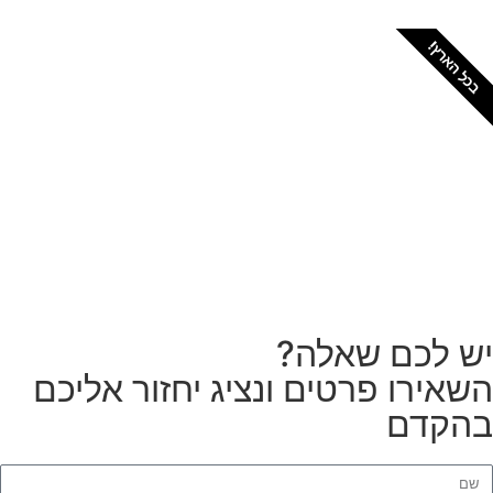
כל הארץ!
צריכים מתקין מקצועי
לטפטים או פרקטים?
הזמנת מתקין
ש לכם שאלה?
שאירו פרטים ונציג יחזור אליכם
הקדם