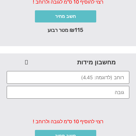
רצוי להוסיף 10 ס"מ לגובה ולרוחב !
חשב מחיר
₪115 מטר רבוע
מחשבון מידות
רצוי להוסיף 10 ס"מ לגובה ולרוחב !
חשב מחיר