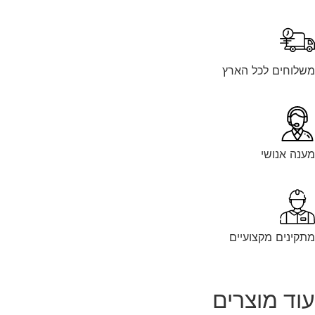
לוחים לכל הארץ
נה אנושי
קינים מקצועיים
וד מוצרים