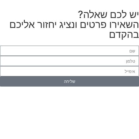
ש לכם שאלה?
שאירו פרטים ונציג יחזור אליכם
הקדם
שליחה