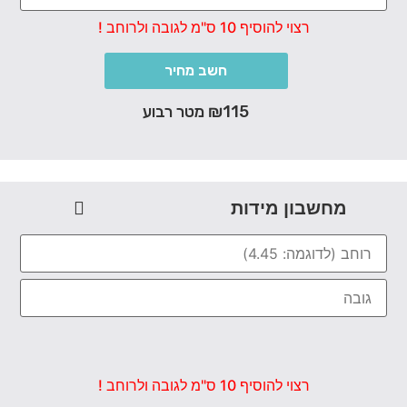
רצוי להוסיף 10 ס"מ לגובה ולרוחב !
חשב מחיר
₪115 מטר רבוע
מחשבון מידות
רצוי להוסיף 10 ס"מ לגובה ולרוחב !