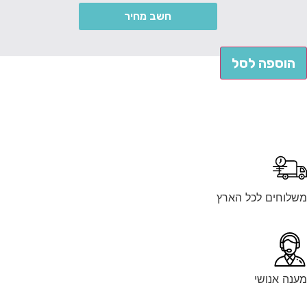
חשב מחיר
הוספה לסל
לוחים לכל הארץ
נה אנושי