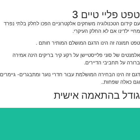
פט פליי טיים 3
 קידום הטכנולוגיה משחקים אלקטרוניים הפכו לחלק בלתי נפרד
יי ילדינו אם לא החלק העיקרי.
ט תמונה זה הינו הדגם המושלם המותיר חותם .
מנטים של סוני פלייסטיישן על רקע קיר בריקים הינה אמירה
ורה על תחביבי הדיירים.
ם זה הינו הבחירה המושלמת עבור חדרי נוער ומתבגרים- גיימרים
ם כאלה שפחות..
ודל בהתאמה אישית