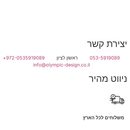
יצירת קשר
053-5919089
ראשון לציון
972-0535919089+
info@olympic-design.co.il
ניווט מהיר
משלוחים לכל הארץ