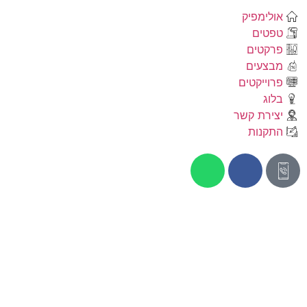
אולימפיק
טפטים
פרקטים
מבצעים
פרוייקטים
בלוג
יצירת קשר
התקנות