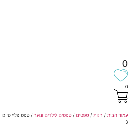
וד הבית
/
חנות
/
טפטים
/
טפטים לילדים ונוער
/ טפט פליי טיים