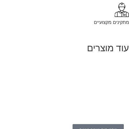
קינים מקצועיים
וד מוצרים