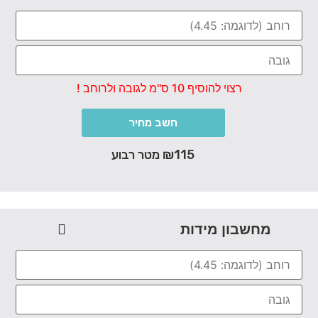
רצוי להוסיף 10 ס"מ לגובה ולרוחב !
חשב מחיר
₪115 מטר רבוע
מחשבון מידות