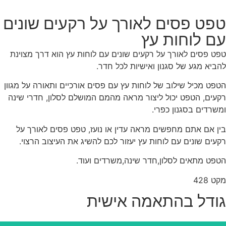
פט פסים לאורך על רקעים שונים
ם לוחות עץ
ט פסים לאורך על רקעים שונים עם לוחות עץ הוא דרך מצוינת
ביא מגע של סגנון ואישיות לכל חדר.
פט מכיל שילוב של לוחות עץ עם פסים אורכיים ותאורה על מגוון
עים, הטפט יכול ליצור מראה מהמם המושלם לסלון, חדרי שינה
שרדים בסגנון כפרי.
ן אם אתם מחפשים מראה עדין או נועז, טפט פסים לאורך על
עים שונים עם לוחות עץ יעזור לכם להשיג את העיצוב הרצוי.
פט מתאים לסלון,חדר שינה,משרדים ועוד.
ט 428
ודל בהתאמה אישית