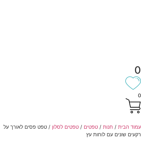
וד הבית
/
חנות
/
טפטים
/
טפטים לסלון
/ טפט פסים לאורך על
עים שונים עם לוחות עץ