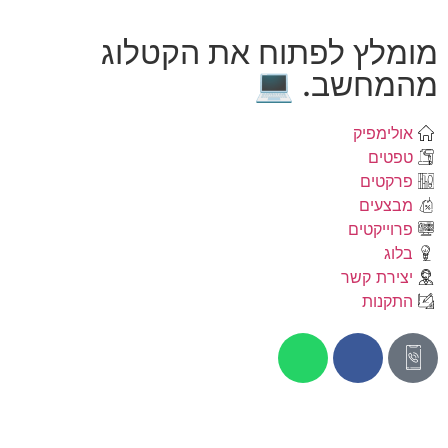
מומלץ לפתוח את הקטלוג
מהמחשב. 💻
אולימפיק
טפטים
פרקטים
מבצעים
פרוייקטים
בלוג
יצירת קשר
התקנות