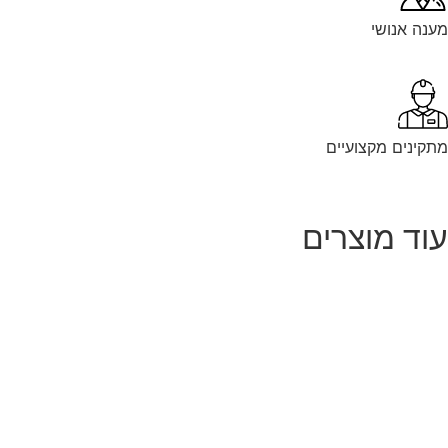
נה אנושי
קינים מקצועיים
וד מוצרים