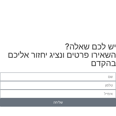
לטפטים או פרקטים?
הזמנת מתקין
ש לכם שאלה?
שאירו פרטים ונציג יחזור אליכם
הקדם
שליחה