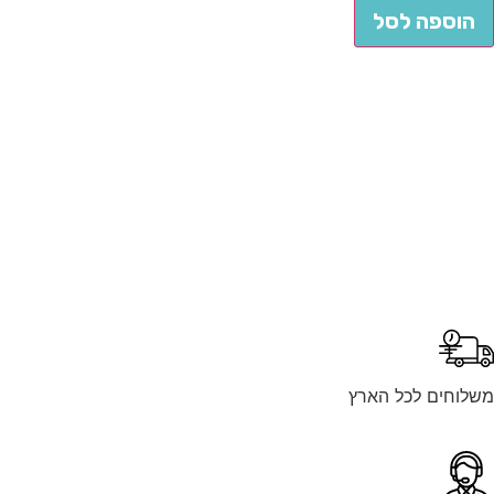
הוספה לסל
לוחים לכל הארץ