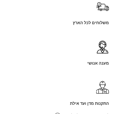
משלוחים לכל הארץ
מענה אנושי
התקנות מדן ועד אילת