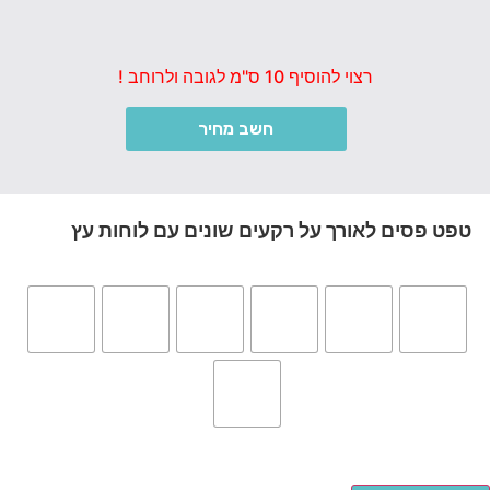
רצוי להוסיף 10 ס"מ לגובה ולרוחב !
חשב מחיר
טפט פסים לאורך על רקעים שונים עם לוחות עץ