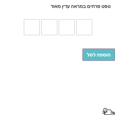
טפט פרחים במראה עדין מאוד
הוספה לסל