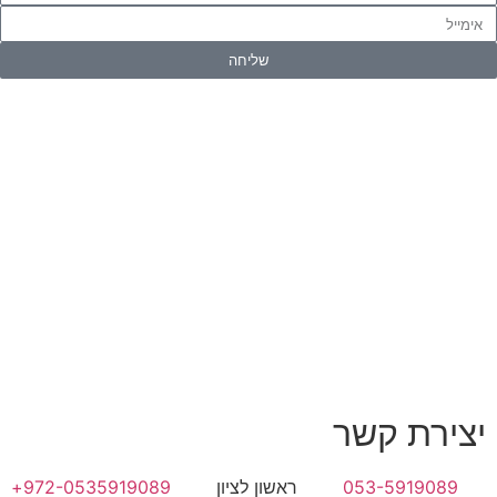
שליחה
יצירת קשר
053-5919089
ראשון לציון
972-0535919089+