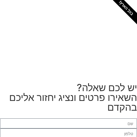
כל הארץ!
צריכים מתקין מקצועי
לטפטים או פרקטים?
הזמנת מתקין
ש לכם שאלה?
שאירו פרטים ונציג יחזור אליכם
הקדם