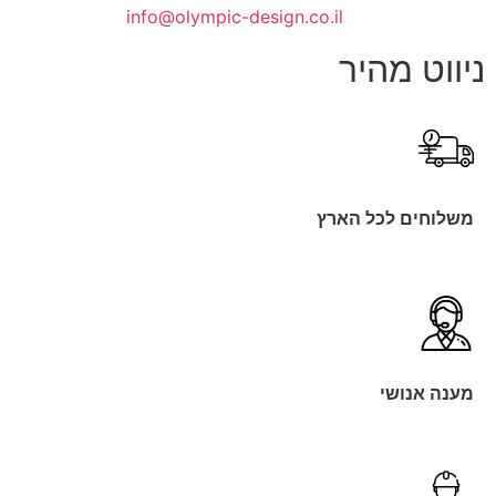
info@olympic-design.co.il
ניווט מהיר
משלוחים לכל הארץ
מענה אנושי