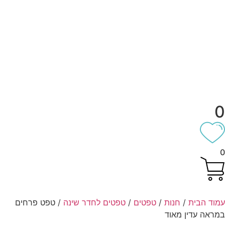
וד הבית
/
חנות
/
טפטים
/
טפטים לחדר שינה
/ טפט פרחים
ראה עדין מאוד