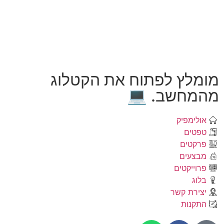
מומלץ לפתוח את הקטלוג
מהמחשב. 💻
אולימפיק
טפטים
פרקטים
מבצעים
פרוייקטים
בלוג
יצירת קשר
התקנות