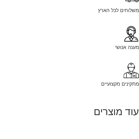
לוחים לכל הארץ
נה אנושי
קינים מקצועיים
וד מוצרים