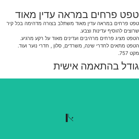
פט פרחים במראה עדין מאוד
ט פרחים במראה עדין מאוד משתלב בצורה מדהימה בכל קיר
וצים להוסיף עדינות וצבע.
פט מציג פרחים מרהיבים ועדינים מאוד על רקע מרגיע.
פט מתאים לחדרי שינה, משרדים, סלון , חדרי נוער ועוד.
 757.
ודל בהתאמה אישית
נשלף בקלות
הטפט נשלף בקלות כשרוצים להוריד