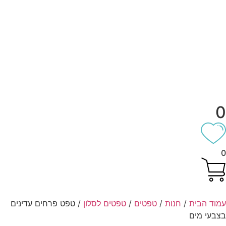
וד הבית
/
חנות
/
טפטים
/
טפטים לסלון
/ טפט פרחים עדינים
בעי מים