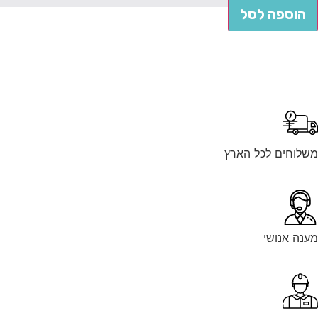
הוספה לסל
לוחים לכל הארץ
נה אנושי