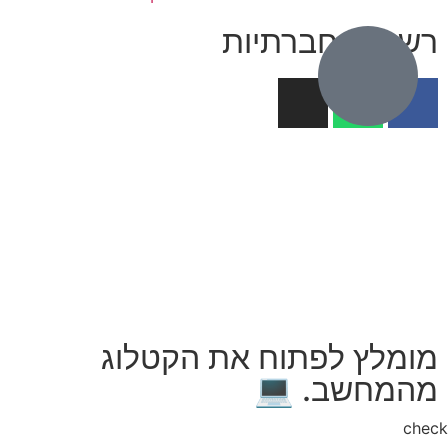
רשתות חברתיות
מומלץ לפתוח את הקטלוג
מהמחשב. 💻
che