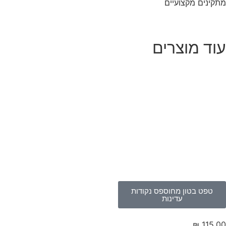
קינים מקצועיים
וד מוצרים
טפט בטון מחוספס נקודות
עדינות
₪
115.