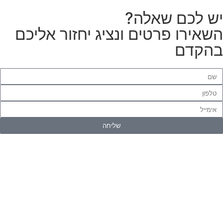
ש לכם שאלה?
שאירו פרטים ונציג יחזור אליכם
הקדם
שליחה