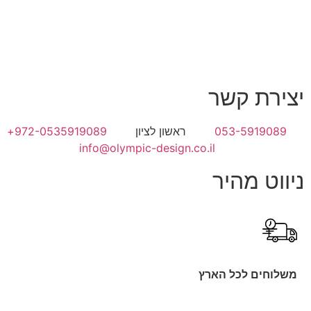
יצירת קשר
053-5919089
ראשון לציון
972-0535919089+
info@olympic-design.co.il
ניווט מהיר
משלוחים לכל הארץ