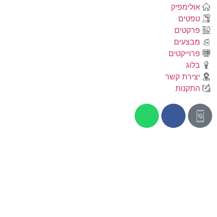
אולימפיק
טפטים
פרקטים
מבצעים
פרוייקטים
בלוג
יצירת קשר
התקנות