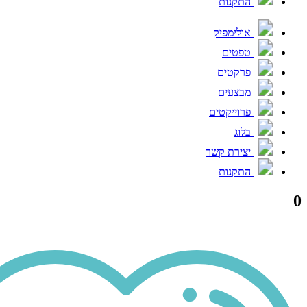
התקנות
אולימפיק
טפטים
פרקטים
מבצעים
פרוייקטים
בלוג
יצירת קשר
התקנות
0