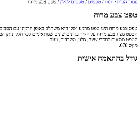
עמוד הבית
/
חנות
/
טפטים
/
טפטים לסלון
/ טפט צבע מרוח
טפט צבע מרוח
טפט צבע מרוח הינו טפט מרגיע ושלו הוא משתלב באופן הרמוני עם הסביבה ומ
הטפט מציג צבע מרוח על הקיר בגוונים שונים שמתאימים לכל חלל ונותן המ
הטפט מתאים לחדרי שינה, סלון, משרדים, ועוד.
מקט 678.
גודל בהתאמה אישית