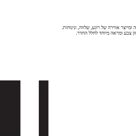
ייצר אווירה של רוגע, שלווה, ונינוחות.
ון צבע ומראה מיוחד לחלל החדר.