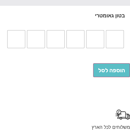
בטון גאומטרי
הוספה לסל
לוחים לכל הארץ