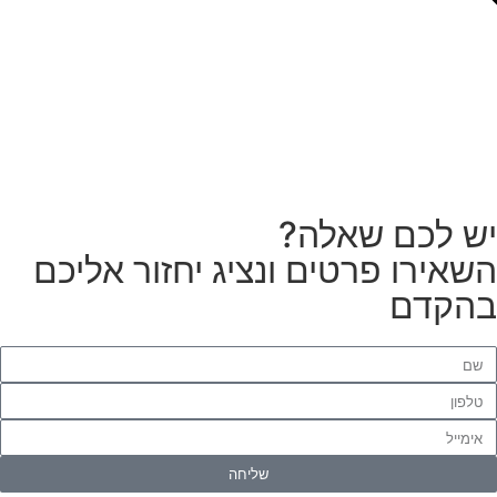
צריכים מתקין מקצועי
לטפטים או פרקטים?
הזמנת מתקין
ש לכם שאלה?
שאירו פרטים ונציג יחזור אליכם
הקדם
שליחה