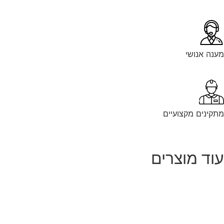
נה אנושי
קינים מקצועיים
וד מוצרים