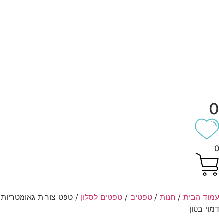
וד הבית
/
חנות
/
טפטים
/
טפטים לסלון
/ טפט צורות גאומטריות
וי בטון