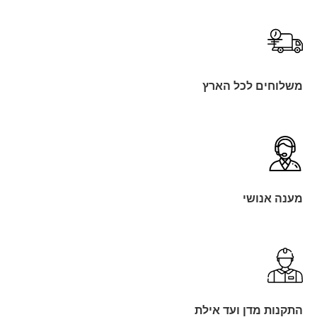
משלוחים לכל הארץ
מענה אנושי
התקנות מדן ועד אילת