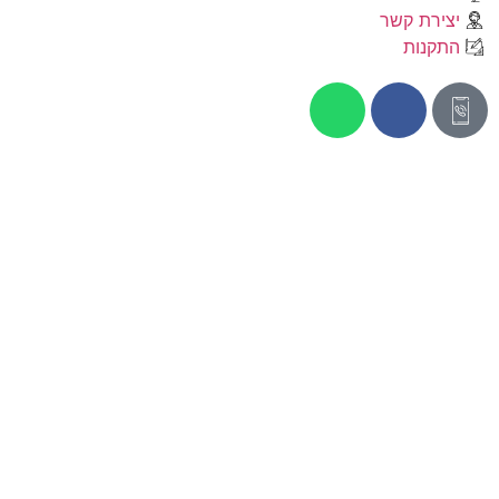
יצירת קשר
התקנות