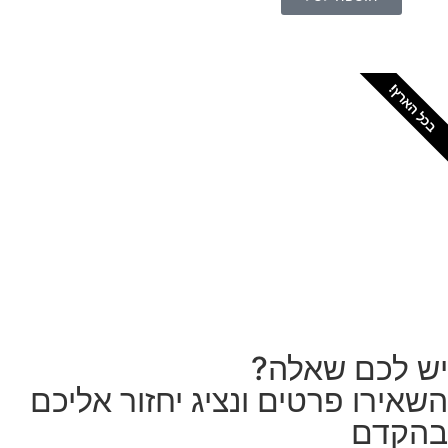
כל הארץ!
צריכים מתקין מקצועי
לטפטים או פרקטים?
הזמנת מתקין
ש לכם שאלה?
שאירו פרטים ונציג יחזור אליכם
הקדם