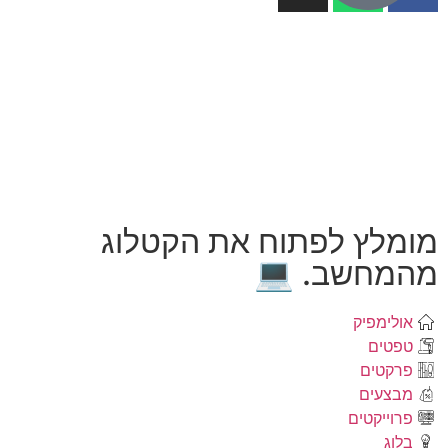
מומלץ לפתוח את הקטלוג
מהמחשב. 💻
אולימפיק
טפטים
פרקטים
מבצעים
פרוייקטים
בלוג