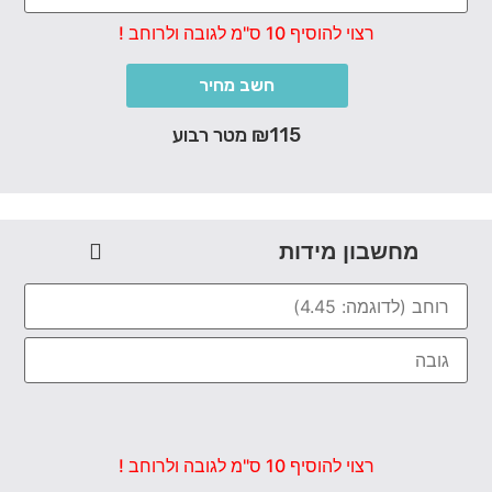
רצוי להוסיף 10 ס"מ לגובה ולרוחב !
חשב מחיר
₪115 מטר רבוע
מחשבון מידות
רצוי להוסיף 10 ס"מ לגובה ולרוחב !