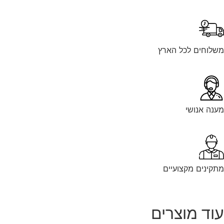
לוחים לכל הארץ
נה אנושי
קינים מקצועיים
וד מוצרים