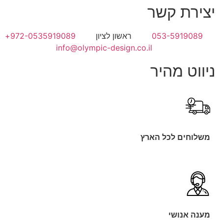
יצירת קשר
053-5919089
ראשון לציון
972-0535919089+
info@olympic-design.co.il
ניווט מהיר
משלוחים לכל הארץ
מענה אנושי