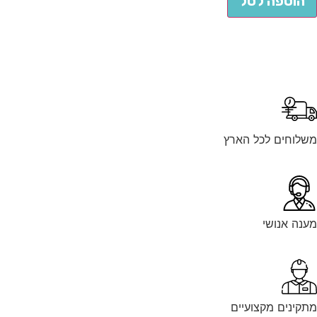
הוספה לסל
לוחים לכל הארץ
נה אנושי
קינים מקצועיים