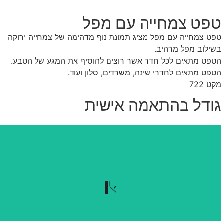
פט צמחייה עם מפל
ט צמחייה עם מפל מציג תמונת נוף מדהימה של צמחייה ירוקה
ילוב מפל מרהיב.
פט מתאים לכל חדר אשר רוצים להוסיף את המגע של הטבע.
פט מתאים לחדרי שינה, משרדים, סלון ועוד.
ט 722
ודל בהתאמה אישית
נשלף בקלות
הטפט נשלף בקלות כשרוצים להוריד