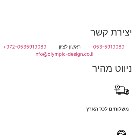
יצירת קשר
053-5919089
ראשון לציון
972-0535919089+
info@olympic-design.co.il
ניווט מהיר
משלוחים לכל הארץ