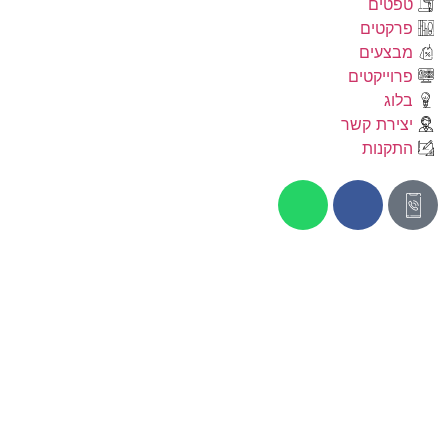
טפטים
פרקטים
מבצעים
פרוייקטים
בלוג
יצירת קשר
התקנות