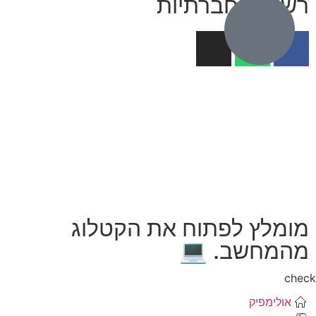
רשתות חברתיות
מומלץ לפתוח את הקטלוג
מהמחשב. 💻
che
אולימפיק