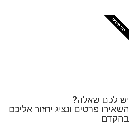
כל הארץ!
צריכים מתקין מקצועי
לטפטים או פרקטים?
הזמנת מתקין
ש לכם שאלה?
שאירו פרטים ונציג יחזור אליכם
הקדם