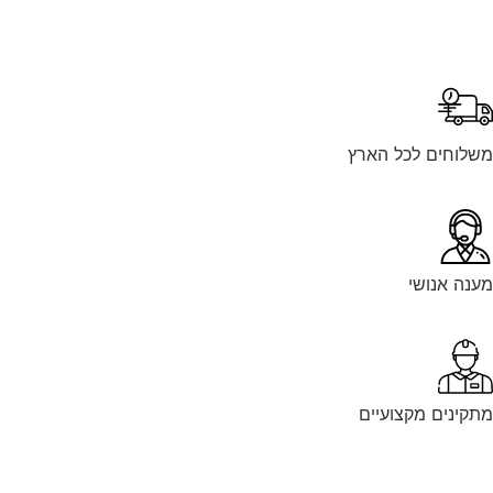
לוחים לכל הארץ
נה אנושי
קינים מקצועיים