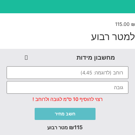
115.00
מטר רבוע
מחשבון מידות
רצוי להוסיף 10 ס"מ לגובה ולרוחב !
חשב מחיר
₪115 מטר רבוע