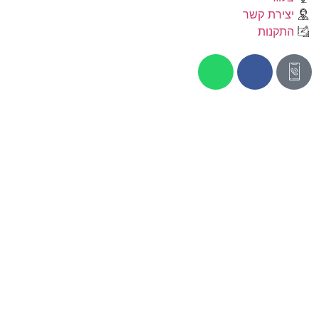
יצירת קשר
התקנות