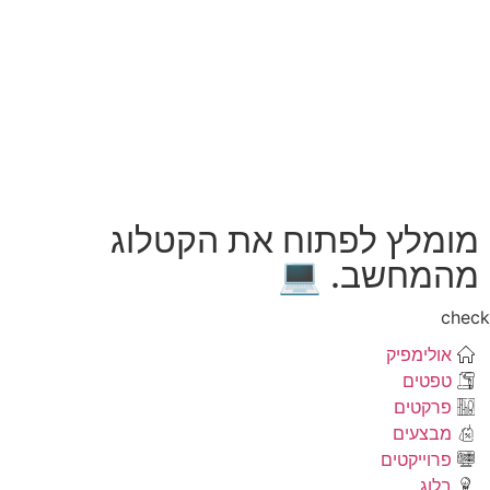
מומלץ לפתוח את הקטלוג
מהמחשב. 💻
che
אולימפיק
טפטים
פרקטים
מבצעים
פרוייקטים
בלוג