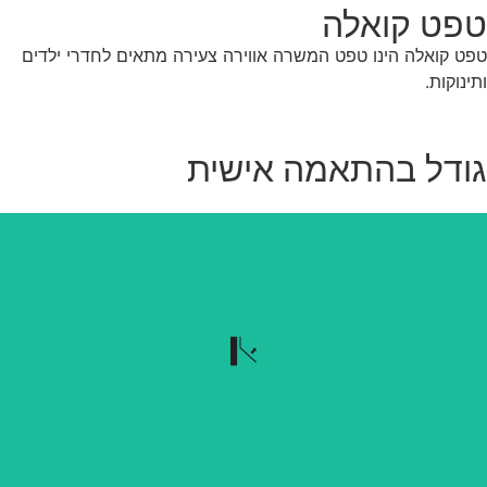
פט קואלה
ט קואלה הינו טפט המשרה אווירה צעירה מתאים לחדרי ילדים
ינוקות.
ודל בהתאמה אישית
נשלף בקלות
הטפט נשלף בקלות כשרוצים להוריד