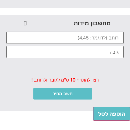
מחשבון מידות
רצוי להוסיף 10 ס"מ לגובה ולרוחב !
חשב מחיר
הוספה לסל