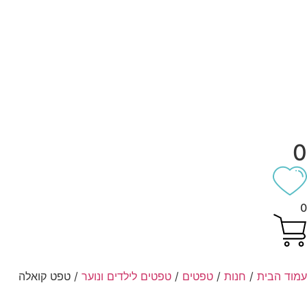
וד הבית
/
חנות
/
טפטים
/
טפטים לילדים ונוער
/ טפט קואלה