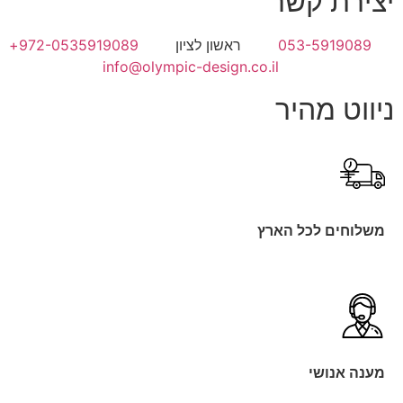
יצירת קשר
053-5919089
ראשון לציון
972-0535919089+
info@olympic-design.co.il
ניווט מהיר
משלוחים לכל הארץ
מענה אנושי