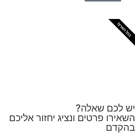
כל הארץ!
צריכים מתקין מקצועי
לטפטים או פרקטים?
הזמנת מתקין
ש לכם שאלה?
שאירו פרטים ונציג יחזור אליכם
הקדם