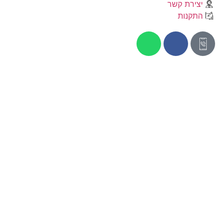
יצירת קשר
התקנות