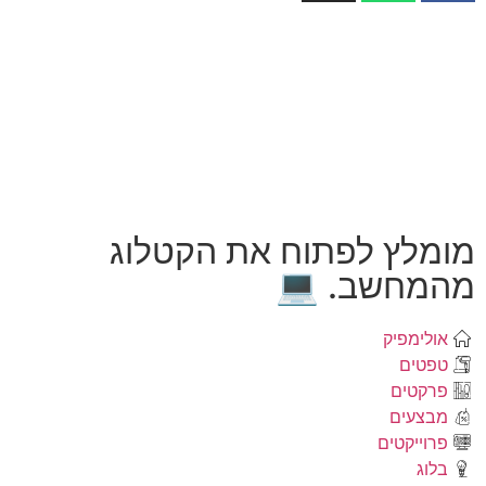
מומלץ לפתוח את הקטלוג
מהמחשב. 💻
אולימפיק
טפטים
פרקטים
מבצעים
פרוייקטים
בלוג