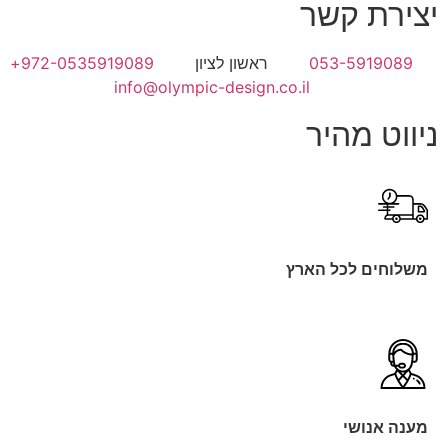
יצירת קשר
053-5919089
ראשון לציון
972-0535919089+
info@olympic-design.co.il
ניווט מהיר
משלוחים לכל הארץ
מענה אנושי