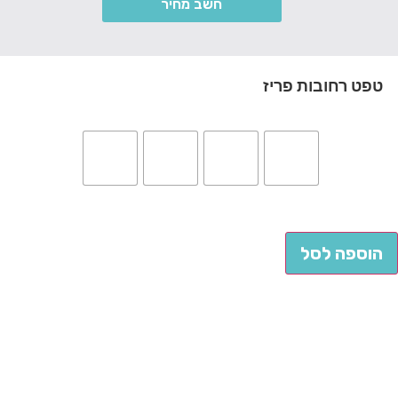
חשב מחיר
טפט רחובות פריז
הוספה לסל