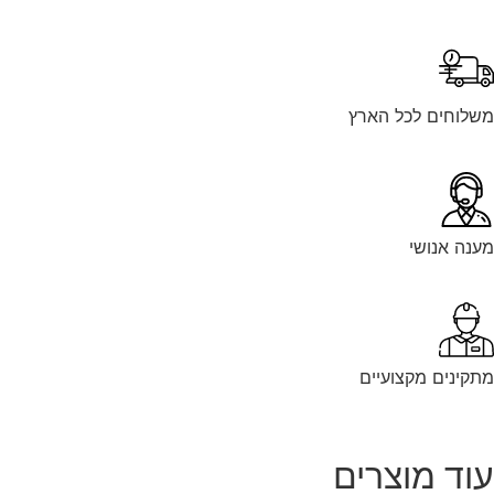
לוחים לכל הארץ
נה אנושי
קינים מקצועיים
וד מוצרים