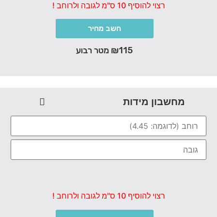
רצוי להוסיף 10 ס"מ לגובה ולרוחב !
חשב מחיר
₪115 מטר רבוע
מחשבון מידות
רצוי להוסיף 10 ס"מ לגובה ולרוחב !