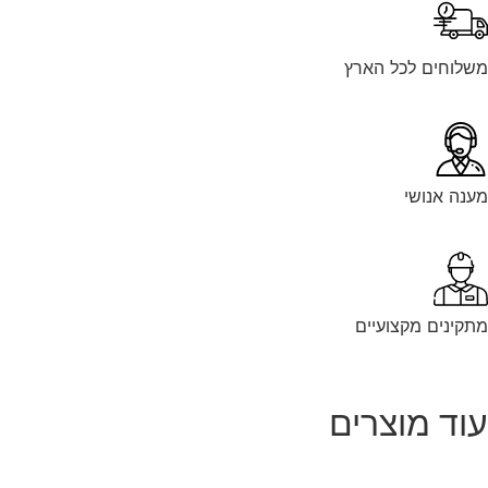
לוחים לכל הארץ
נה אנושי
קינים מקצועיים
וד מוצרים