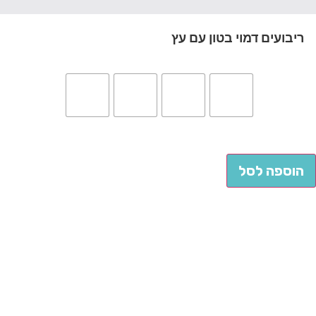
ריבועים דמוי בטון עם עץ
הוספה לסל