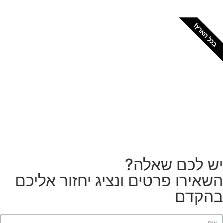
כל הארץ!
צריכים מתקין מקצועי
לטפטים או פרקטים?
הזמנת מתקין
ש לכם שאלה?
שאירו פרטים ונציג יחזור אליכם
הקדם