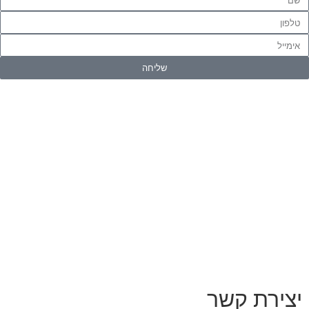
שליחה
יצירת קשר