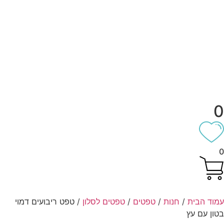
וד הבית
/
חנות
/
טפטים
/
טפטים לסלון
/ טפט ריבועים דמוי
ון עם עץ