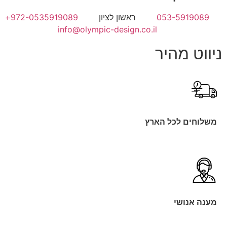
053-5919089
ראשון לציון
972-0535919089+
info@olympic-design.co.il
ניווט מהיר
משלוחים לכל הארץ
מענה אנושי