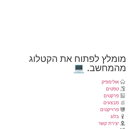
מומלץ לפתוח את הקטלוג
מהמחשב. 💻
אולימפיק
טפטים
פרקטים
מבצעים
פרוייקטים
בלוג
יצירת קשר